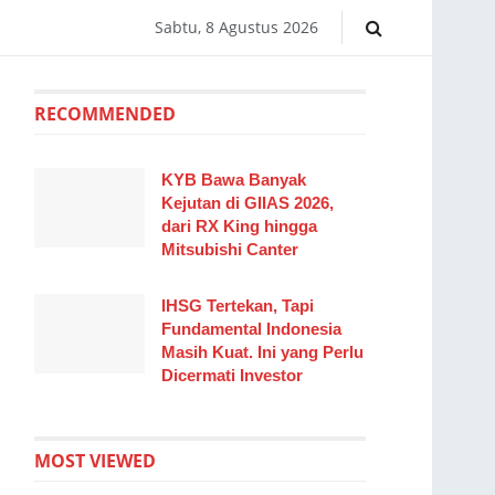
Sabtu, 8 Agustus 2026
RECOMMENDED
KYB Bawa Banyak
Kejutan di GIIAS 2026,
dari RX King hingga
Mitsubishi Canter
IHSG Tertekan, Tapi
Fundamental Indonesia
Masih Kuat. Ini yang Perlu
Dicermati Investor
MOST VIEWED