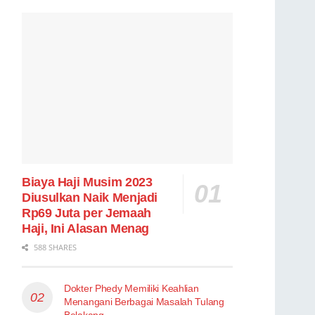
Biaya Haji Musim 2023
Diusulkan Naik Menjadi
Rp69 Juta per Jemaah
Haji, Ini Alasan Menag
588 SHARES
Dokter Phedy Memiliki Keahlian
Menangani Berbagai Masalah Tulang
Belakang