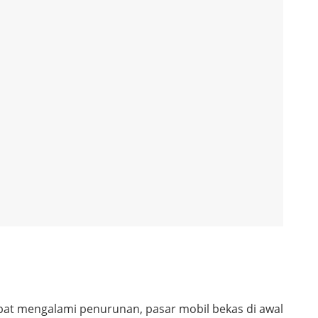
at mengalami penurunan, pasar mobil bekas di awal