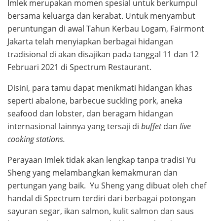
Imlek merupakan momen spesial untuk berkumpul
bersama keluarga dan kerabat. Untuk menyambut
peruntungan di awal Tahun Kerbau Logam, Fairmont
Jakarta telah menyiapkan berbagai hidangan
tradisional di akan disajikan pada tanggal 11 dan 12
Februari 2021 di Spectrum Restaurant.
Disini, para tamu dapat menikmati hidangan khas
seperti abalone, barbecue suckling pork, aneka
seafood dan lobster, dan beragam hidangan
internasional lainnya yang tersaji di
buffet
dan
live
cooking stations.
Perayaan Imlek tidak akan lengkap tanpa tradisi Yu
Sheng yang melambangkan kemakmuran dan
pertungan yang baik. Yu Sheng yang dibuat oleh chef
handal di Spectrum terdiri dari berbagai potongan
sayuran segar, ikan salmon, kulit salmon dan saus