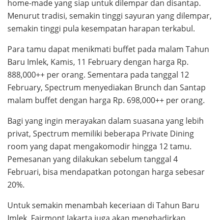
home-made yang siap untuk dilempar dan disantap.
Menurut tradisi, semakin tinggi sayuran yang dilempar,
semakin tinggi pula kesempatan harapan terkabul.
Para tamu dapat menikmati buffet pada malam Tahun
Baru Imlek, Kamis, 11 February dengan harga Rp.
888,000++ per orang. Sementara pada tanggal 12
February, Spectrum menyediakan Brunch dan Santap
malam buffet dengan harga Rp. 698,000++ per orang.
Bagi yang ingin merayakan dalam suasana yang lebih
privat, Spectrum memiliki beberapa Private Dining
room yang dapat mengakomodir hingga 12 tamu.
Pemesanan yang dilakukan sebelum tanggal 4
Februari, bisa mendapatkan potongan harga sebesar
20%.
Untuk semakin menambah keceriaan di Tahun Baru
Imlek, Fairmont Jakarta juga akan menghadirkan