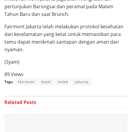
pertunjukan Barongsai dan peramal pada Malam
Tahun Baru dan saat Brunch.
Fairmont Jakarta telah melakukan protokol kesehatan
dan keselamatan yang ketat untuk memastikan para
tamu dapat menikmati santapan dengan aman dan
nyaman.
(Syam)
89 Views
Tags:
fairmont
hotel
imlek
jakarta
Related
Posts