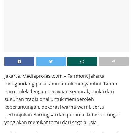
Jakarta, Mediaprofesi.com – Fairmont Jakarta
mengundang para tamu untuk menyambut Tahun
Baru Imlek dengan perayaan semarak, mulai dari
suguhan tradisional untuk memperoleh
keberuntungan, dekorasi warna-warni, serta
pertunjukan Barongsai dan peramal keberuntungan
yang akan memikat tamu dari segala usia.