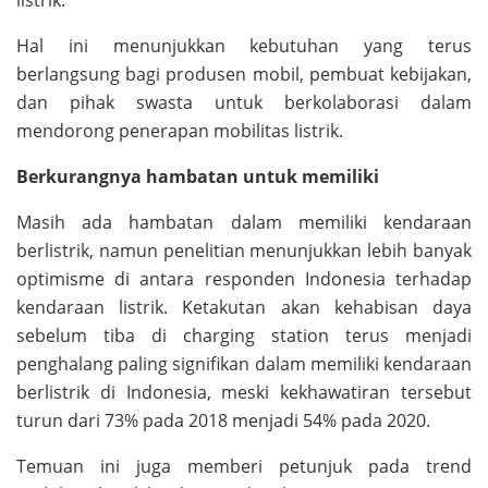
listrik.
Hal ini menunjukkan kebutuhan yang terus
berlangsung bagi produsen mobil, pembuat kebijakan,
dan pihak swasta untuk berkolaborasi dalam
mendorong penerapan mobilitas listrik.
Berkurangnya hambatan untuk memiliki
Masih ada hambatan dalam memiliki kendaraan
berlistrik, namun penelitian menunjukkan lebih banyak
optimisme di antara responden Indonesia terhadap
kendaraan listrik. Ketakutan akan kehabisan daya
sebelum tiba di charging station terus menjadi
penghalang paling signifikan dalam memiliki kendaraan
berlistrik di Indonesia, meski kekhawatiran tersebut
turun dari 73% pada 2018 menjadi 54% pada 2020.
Temuan ini juga memberi petunjuk pada trend