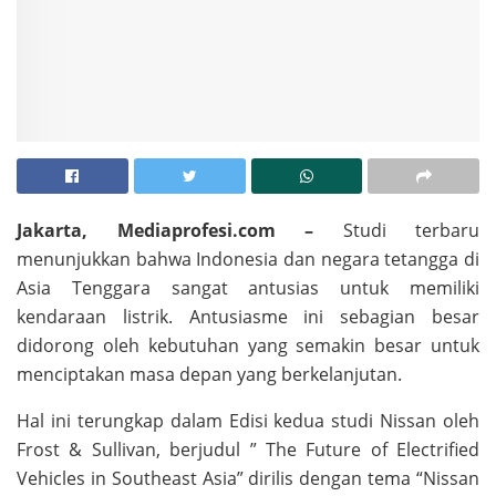
Jakarta, Mediaprofesi.com –
Studi terbaru
menunjukkan bahwa Indonesia dan negara tetangga di
Asia Tenggara sangat antusias untuk memiliki
kendaraan listrik. Antusiasme ini sebagian besar
didorong oleh kebutuhan yang semakin besar untuk
menciptakan masa depan yang berkelanjutan.
Hal ini terungkap dalam Edisi kedua studi Nissan oleh
Frost & Sullivan, berjudul ” The Future of Electrified
Vehicles in Southeast Asia” dirilis dengan tema “Nissan