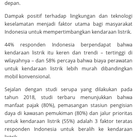
depan.
Dampak positif terhadap lingkungan dan teknologi
keselamatan menjadi faktor utama bagi masyarakat
Indonesia untuk mempertimbangkan kendaraan listrik.
44% responden Indonesia berpendapat bahwa
kendaraan listrik itu keren dan trendi – tertinggi di
wilayahnya – dan 58% percaya bahwa biaya perawatan
untuk kendaraan listrik lebih murah dibandingkan
mobil konvensional.
Sejalan dengan studi serupa yang dilakukan pada
tahun 2018, studi terbaru menunjukkan bahwa
manfaat pajak (80%), pemasangan stasiun pengisian
daya di kawasan pemukiman (80%) dan jalur prioritas
untuk kendaraan listrik (55%) adalah 3 faktor teratas
responden Indonesia untuk beralih ke kendaraan