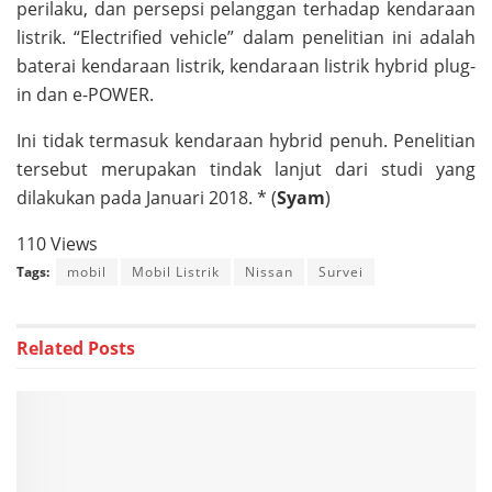
perilaku, dan persepsi pelanggan terhadap kendaraan
listrik. “Electrified vehicle” dalam penelitian ini adalah
baterai kendaraan listrik, kendaraan listrik hybrid plug-
in dan e-POWER.
Ini tidak termasuk kendaraan hybrid penuh. Penelitian
tersebut merupakan tindak lanjut dari studi yang
dilakukan pada Januari 2018. * (
Syam
)
110 Views
Tags:
mobil
Mobil Listrik
Nissan
Survei
Related
Posts