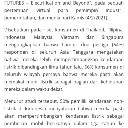
FUTURES – Electrification and Beyond”, pada sebuah
pertemuan virtual para pemimpin industri,
pemerintahan, dan media hari Kamis (4/2/2021).
Disebutkan pada riset konsumen di Thailand, Filipina,
Indonesia, Malaysia, Vietnam dan Singapura
mengungkapkan bahwa hampir dua pertiga (64%)
responden di seluruh Asia Tenggara mengatakan
bahwa mereka lebih mempertimbangkan kendaraan
listrik dibandingkan lima tahun lalu. 66% konsumen di
seluruh wilayah percaya bahwa mereka pasti akan
memakai mobil listrik sebagai bagian dari kehidupan
mereka dalam waktu dekat.
Menurut studi tersebut, 50% pemilik kendaraan non-
listrik di Indonesia menyatakan bahwa mereka pasti
akan mempertimbangkan kendaraan listrik sebagai
pembelian mobil berikutnya dalam tiga tahun ke