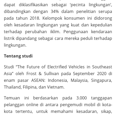
dapat diklasifikasikan sebagai ‘pecinta lingkungan’,
dibandingkan dengan 34% dalam penelitian serupa
pada tahun 2018. Kelompok konsumen ini didorong
oleh kesadaran lingkungan yang kuat dan kepedulian
terhadap perubahan iklim. Penggunaan kendaraan
listrik dipandang sebagai cara mereka peduli terhadap
lingkungan.
Tentang studi
Studi “The Future of Electrified Vehicles in Southeast
Asia” oleh Frost & Sullivan pada September 2020 di
enam pasar ASEAN: Indonesia, Malaysia, Singapura,
Thailand, Filipina, dan Vietnam.
Temuan ini berdasarkan pada 3.000 tanggapan
pelanggan online di antara pengemudi mobil di kota-
kota tertentu, untuk memahami kesadaran, sikap,