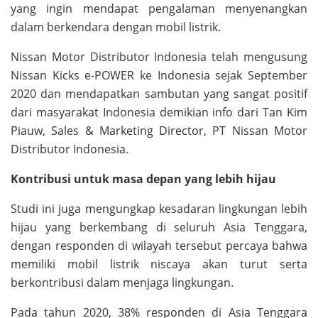
yang ingin mendapat pengalaman menyenangkan
dalam berkendara dengan mobil listrik.
Nissan Motor Distributor Indonesia telah mengusung
Nissan Kicks e-POWER ke Indonesia sejak September
2020 dan mendapatkan sambutan yang sangat positif
dari masyarakat Indonesia demikian info dari Tan Kim
Piauw, Sales & Marketing Director, PT Nissan Motor
Distributor Indonesia.
Kontribusi untuk masa depan yang lebih hijau
Studi ini juga mengungkap kesadaran lingkungan lebih
hijau yang berkembang di seluruh Asia Tenggara,
dengan responden di wilayah tersebut percaya bahwa
memiliki mobil listrik niscaya akan turut serta
berkontribusi dalam menjaga lingkungan.
Pada tahun 2020, 38% responden di Asia Tenggara