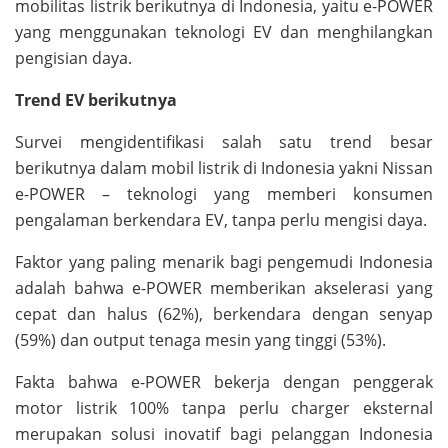
mobilitas listrik berikutnya di Indonesia, yaitu e-POWER
yang menggunakan teknologi EV dan menghilangkan
pengisian daya.
Trend EV berikutnya
Survei mengidentifikasi salah satu trend besar
berikutnya dalam mobil listrik di Indonesia yakni Nissan
e-POWER – teknologi yang memberi konsumen
pengalaman berkendara EV, tanpa perlu mengisi daya.
Faktor yang paling menarik bagi pengemudi Indonesia
adalah bahwa e-POWER memberikan akselerasi yang
cepat dan halus (62%), berkendara dengan senyap
(59%) dan output tenaga mesin yang tinggi (53%).
Fakta bahwa e-POWER bekerja dengan penggerak
motor listrik 100% tanpa perlu charger eksternal
merupakan solusi inovatif bagi pelanggan Indonesia