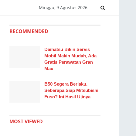
Minggu, 9 Agustus 2026
RECOMMENDED
Daihatsu Bikin Servis
Mobil Makin Mudah, Ada
Gratis Perawatan Gran
Max
B50 Segera Berlaku,
Seberapa Siap Mitsubishi
Fuso? Ini Hasil Ujinya
MOST VIEWED