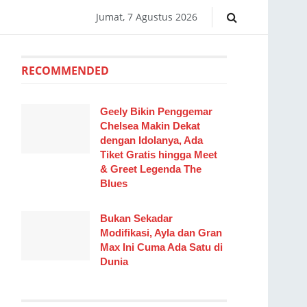
Jumat, 7 Agustus 2026
RECOMMENDED
Geely Bikin Penggemar
Chelsea Makin Dekat
dengan Idolanya, Ada
Tiket Gratis hingga Meet
& Greet Legenda The
Blues
Bukan Sekadar
Modifikasi, Ayla dan Gran
Max Ini Cuma Ada Satu di
Dunia