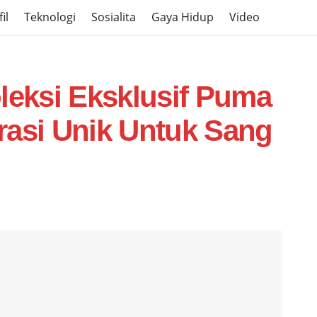
il
Teknologi
Sosialita
Gaya Hidup
Video
leksi Eksklusif Puma
rasi Unik Untuk Sang