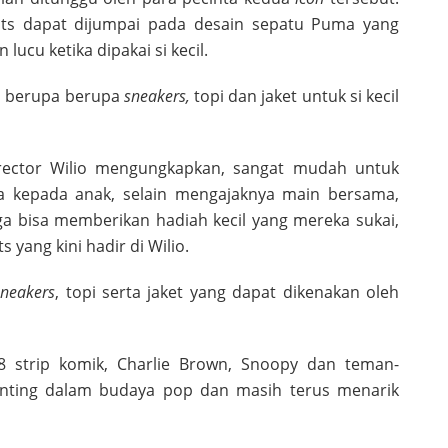
nuts dapat dijumpai pada desain sepatu Puma yang
cu ketika dipakai si kecil.
al berupa berupa
sneakers
,
topi dan jaket untuk si kecil
irector Wilio mengungkapkan, sangat mudah untuk
a kepada anak, selain mengajaknya main bersama,
uga bisa memberikan hadiah kecil yang mereka sukai,
 yang kini hadir di Wilio.
sneakers
, topi serta jaket yang dapat dikenakan oleh
 strip komik, Charlie Brown, Snoopy dan teman-
nting dalam budaya pop dan masih terus menarik