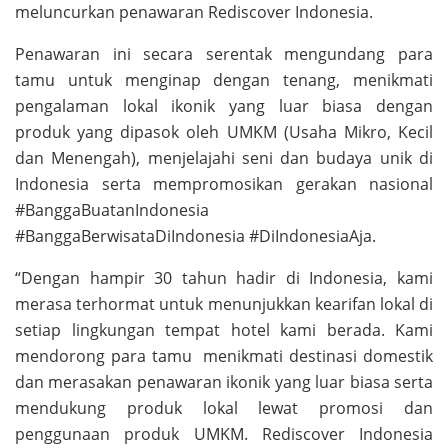
meluncurkan penawaran Rediscover Indonesia.
Penawaran ini secara serentak mengundang para
tamu untuk menginap dengan tenang, menikmati
pengalaman lokal ikonik yang luar biasa dengan
produk yang dipasok oleh UMKM (Usaha Mikro, Kecil
dan Menengah), menjelajahi seni dan budaya unik di
Indonesia serta mempromosikan gerakan nasional
#BanggaBuatanIndonesia
#BanggaBerwisataDiIndonesia #DiIndonesiaAja.
“Dengan hampir 30 tahun hadir di Indonesia, kami
merasa terhormat untuk menunjukkan kearifan lokal di
setiap lingkungan tempat hotel kami berada. Kami
mendorong para tamu menikmati destinasi domestik
dan merasakan penawaran ikonik yang luar biasa serta
mendukung produk lokal lewat promosi dan
penggunaan produk UMKM. Rediscover Indonesia