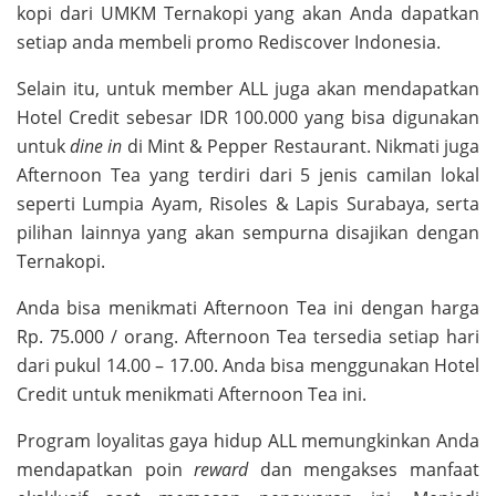
kopi dari UMKM Ternakopi yang akan Anda dapatkan
setiap anda membeli promo Rediscover Indonesia.
Selain itu, untuk member ALL juga akan mendapatkan
Hotel Credit sebesar IDR 100.000 yang bisa digunakan
untuk
dine in
di Mint & Pepper Restaurant. Nikmati juga
Afternoon Tea yang terdiri dari 5 jenis camilan lokal
seperti Lumpia Ayam, Risoles & Lapis Surabaya, serta
pilihan lainnya yang akan sempurna disajikan dengan
Ternakopi.
Anda bisa menikmati Afternoon Tea ini dengan harga
Rp. 75.000 / orang. Afternoon Tea tersedia setiap hari
dari pukul 14.00 – 17.00. Anda bisa menggunakan Hotel
Credit untuk menikmati Afternoon Tea ini.
Program loyalitas gaya hidup ALL memungkinkan Anda
mendapatkan poin
reward
dan mengakses manfaat