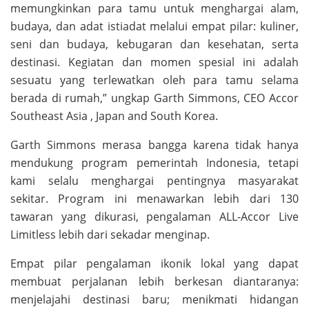
memungkinkan para tamu untuk menghargai alam,
budaya, dan adat istiadat melalui empat pilar: kuliner,
seni dan budaya, kebugaran dan kesehatan, serta
destinasi. Kegiatan dan momen spesial ini adalah
sesuatu yang terlewatkan oleh para tamu selama
berada di rumah,” ungkap Garth Simmons, CEO Accor
Southeast Asia , Japan and South Korea.
Garth Simmons merasa bangga karena tidak hanya
mendukung program pemerintah Indonesia, tetapi
kami selalu menghargai pentingnya masyarakat
sekitar. Program ini menawarkan lebih dari 130
tawaran yang dikurasi, pengalaman ALL-Accor Live
Limitless lebih dari sekadar menginap.
Empat pilar pengalaman ikonik lokal yang dapat
membuat perjalanan lebih berkesan diantaranya:
menjelajahi destinasi baru; menikmati hidangan