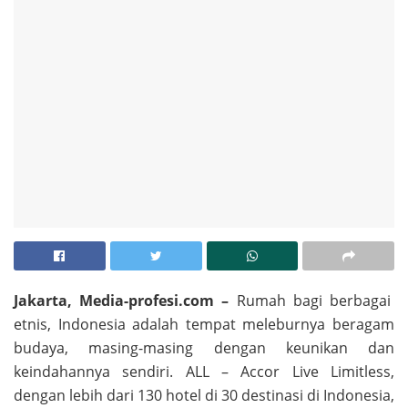
Jakarta, Media-profesi.com –
Rumah bagi berbagai
etnis, Indonesia adalah tempat meleburnya beragam
budaya, masing-masing dengan keunikan dan
keindahannya sendiri. ALL – Accor Live Limitless,
dengan lebih dari 130 hotel di 30 destinasi di Indonesia,