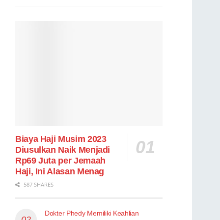
Biaya Haji Musim 2023
Diusulkan Naik Menjadi
Rp69 Juta per Jemaah
Haji, Ini Alasan Menag
587 SHARES
Dokter Phedy Memiliki Keahlian