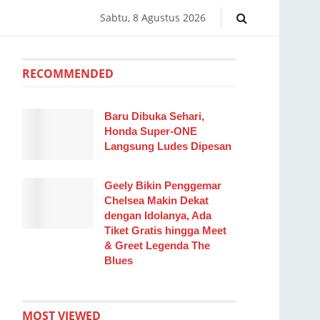
Sabtu, 8 Agustus 2026
RECOMMENDED
Baru Dibuka Sehari,
Honda Super-ONE
Langsung Ludes Dipesan
Geely Bikin Penggemar
Chelsea Makin Dekat
dengan Idolanya, Ada
Tiket Gratis hingga Meet
& Greet Legenda The
Blues
MOST VIEWED