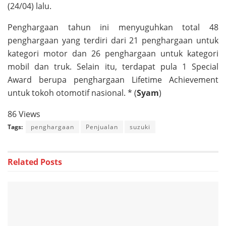
(24/04) lalu.
Penghargaan tahun ini menyuguhkan total 48
penghargaan yang terdiri dari 21 penghargaan untuk
kategori motor dan 26 penghargaan untuk kategori
mobil dan truk. Selain itu, terdapat pula 1 Special
Award berupa penghargaan Lifetime Achievement
untuk tokoh otomotif nasional. * (
Syam
)
86 Views
Tags:
penghargaan
Penjualan
suzuki
Related
Posts