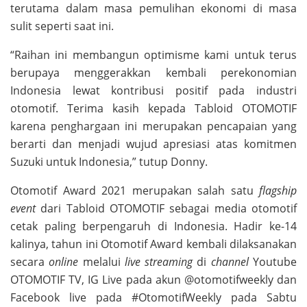
terutama dalam masa pemulihan ekonomi di masa
sulit seperti saat ini.
“Raihan ini membangun optimisme kami untuk terus
berupaya menggerakkan kembali perekonomian
Indonesia lewat kontribusi positif pada industri
otomotif. Terima kasih kepada Tabloid OTOMOTIF
karena penghargaan ini merupakan pencapaian yang
berarti dan menjadi wujud apresiasi atas komitmen
Suzuki untuk Indonesia,” tutup Donny.
Otomotif Award 2021 merupakan salah satu
flagship
event
dari Tabloid OTOMOTIF sebagai media otomotif
cetak paling berpengaruh di Indonesia. Hadir ke-14
kalinya, tahun ini Otomotif Award kembali dilaksanakan
secara
online
melalui
live streaming
di
channel
Youtube
OTOMOTIF TV, IG Live pada akun @otomotifweekly dan
Facebook live pada #OtomotifWeekly pada Sabtu