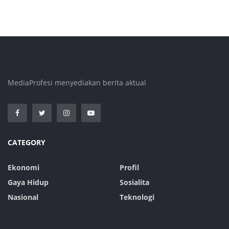
MediaProfesi menyediakan berita aktual
CATEGORY
Ekonomi
Profil
Gaya Hidup
Sosialita
Nasional
Teknologi