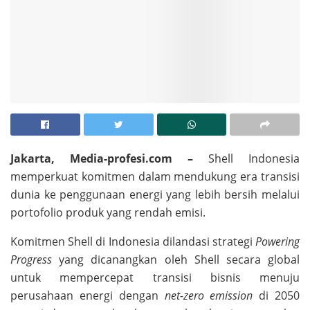
Jakarta,
Media-profesi.com –
Shell Indonesia
memperkuat komitmen dalam mendukung era transisi
dunia ke penggunaan energi yang lebih bersih melalui
portofolio produk yang rendah emisi.
Komitmen Shell di Indonesia dilandasi strategi
Powering
Progress
yang dicanangkan oleh Shell secara global
untuk mempercepat transisi bisnis menuju
perusahaan energi dengan
net-zero emission
di 2050