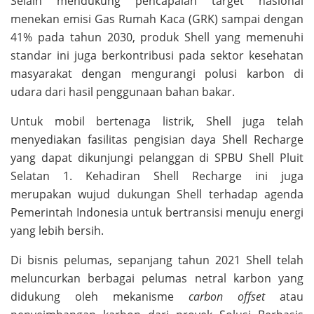
Selain mendukung pencapaian target nasional
menekan emisi Gas Rumah Kaca (GRK) sampai dengan
41% pada tahun 2030, produk Shell yang memenuhi
standar ini juga berkontribusi pada sektor kesehatan
masyarakat dengan mengurangi polusi karbon di
udara dari hasil penggunaan bahan bakar.
Untuk mobil bertenaga listrik, Shell juga telah
menyediakan fasilitas pengisian daya Shell Recharge
yang dapat dikunjungi pelanggan di SPBU Shell Pluit
Selatan 1. Kehadiran Shell Recharge ini juga
merupakan wujud dukungan Shell terhadap agenda
Pemerintah Indonesia untuk bertransisi menuju energi
yang lebih bersih.
Di bisnis pelumas, sepanjang tahun 2021 Shell telah
meluncurkan berbagai pelumas netral karbon yang
didukung oleh mekanisme
carbon offset
atau