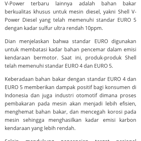
V-Power terbaru lainnya adalah bahan bakar
berkualitas khusus untuk mesin diesel, yakni Shell V-
Power Diesel yang telah memenuhi standar EURO 5
dengan kadar sulfur ultra rendah 10ppm.
Dian menjelaskan bahwa standar EURO digunakan
untuk membatasi kadar bahan pencemar dalam emisi
kendaraan bermotor. Saat ini, produk-produk Shell
telah memenuhi standar EURO 4 dan EURO 5.
Keberadaan bahan bakar dengan standar EURO 4 dan
EURO 5 memberikan dampak positif bagi konsumen di
Indonesia dan juga industri otomotif dimana proses
pembakaran pada mesin akan menjadi lebih efisien,
menghemat bahan bakar, dan mencegah korosi pada
mesin sehingga menghasilkan kadar emisi karbon
kendaraan yang lebih rendah.