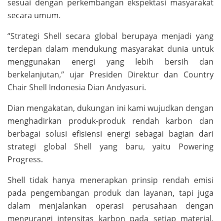
sesuai dengan perkembangan ekspektasi masyarakat
secara umum.
“Strategi Shell secara global berupaya menjadi yang
terdepan dalam mendukung masyarakat dunia untuk
menggunakan energi yang lebih bersih dan
berkelanjutan,” ujar Presiden Direktur dan Country
Chair Shell Indonesia Dian Andyasuri.
Dian mengakatan, dukungan ini kami wujudkan dengan
menghadirkan produk-produk rendah karbon dan
berbagai solusi efisiensi energi sebagai bagian dari
strategi global Shell yang baru, yaitu Powering
Progress.
Shell tidak hanya menerapkan prinsip rendah emisi
pada pengembangan produk dan layanan, tapi juga
dalam menjalankan operasi perusahaan dengan
mengurangi intensitas karbon pada setiap material,