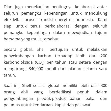
Dian juga menekankan pentingnya kolaborasi antar
seluruh pemangku kepentingan untuk mendukung
efektivitas proses transisi energi di Indonesia. Kami
siap untuk terus berkolaborasi dengan seluruh
pemangku kepentingan dalam mewujudkan tujuan
bersama yang mulia tersebut.
Secara global, Shell bertujuan untuk melakukan
penyeimbangan karbon terhadap lebih dari 200
karbondioksida (CO
) per tahun atau setara dengan
2
mengurangi 340,000 mobil dari jalanan selama satu
tahun.
Saat ini, Shell secara global memiliki lebih dari 300
orang ahli yang berdedikasi penuh dalam
pengembangan produk-produk bahan bakar dan
pelumas untuk kendaraan, kapal, dan pesawat.