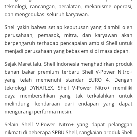
teknologi, rancangan, peralatan, mekanisme operasi,
dan mengedukasi seluruh karyawan.
Shell yakin bahwa setiap keputusan yang diambil oleh
perusahaan, pemasok, mitra, dan karyawan akan
berpengaruh terhadap pencapaian ambisi Shell untuk
menjadi perusahaan yang bebas emisi di masa depan.
Sejak Maret lalu, Shell Indonesia menghadirkan produk
bahan bakar premium terbaru Shell V-Power Nitro+
yang telah memenuhi standar EURO 4. Dengan
teknologi DYNAFLEX, Shell V-Power Nitro+ memiliki
daya membersihkan yang tak terkalahkan untuk
melindungi kendaraan dari endapan yang dapat
mengurangi performa mesin.
Selain Shell V-Power Nitro+ yang dapat pelanggan
nikmati di beberapa SPBU Shell, rangkaian produk Shell