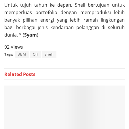
Untuk tujuh tahun ke depan, Shell bertujuan untuk
memperluas portofolio dengan memproduksi lebih
banyak pilihan energi yang lebih ramah lingkungan
bagi berbagai jenis kendaraan pelanggan di seluruh
dunia. * (
Syam
)
92 Views
Tags:
BBM
Oli
shell
Related
Posts