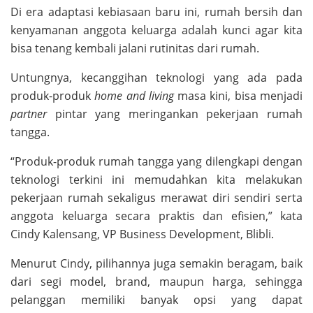
Di era adaptasi kebiasaan baru ini, rumah bersih dan
kenyamanan anggota keluarga adalah kunci agar kita
bisa tenang kembali jalani rutinitas dari rumah.
Untungnya, kecanggihan teknologi yang ada pada
produk-produk
home and living
masa kini, bisa menjadi
partner
pintar yang meringankan pekerjaan rumah
tangga.
“Produk-produk rumah tangga yang dilengkapi dengan
teknologi terkini ini memudahkan kita melakukan
pekerjaan rumah sekaligus merawat diri sendiri serta
anggota keluarga secara praktis dan efisien,” kata
Cindy Kalensang, VP Business Development, Blibli.
Menurut Cindy, pilihannya juga semakin beragam, baik
dari segi model, brand, maupun harga, sehingga
pelanggan memiliki banyak opsi yang dapat