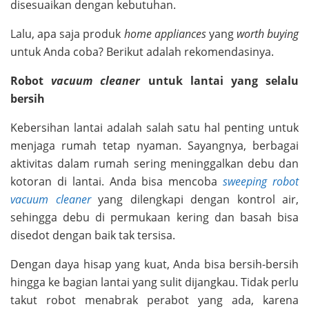
disesuaikan dengan kebutuhan.
Lalu, apa saja produk
home appliances
yang
worth buying
untuk Anda coba? Berikut adalah rekomendasinya.
Robot
vacuum cleaner
untuk lantai yang selalu
bersih
Kebersihan lantai adalah salah satu hal penting untuk
menjaga rumah tetap nyaman. Sayangnya, berbagai
aktivitas dalam rumah sering meninggalkan debu dan
kotoran di lantai. Anda bisa mencoba
sweeping robot
vacuum cleaner
yang dilengkapi dengan kontrol air,
sehingga debu di permukaan kering dan basah bisa
disedot dengan baik tak tersisa.
Dengan daya hisap yang kuat, Anda bisa bersih-bersih
hingga ke bagian lantai yang sulit dijangkau. Tidak perlu
takut robot menabrak perabot yang ada, karena