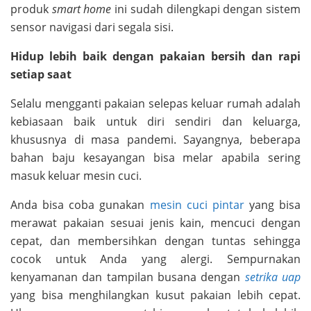
produk
smart home
ini sudah dilengkapi dengan sistem
sensor navigasi dari segala sisi.
Hidup lebih baik dengan pakaian bersih dan rapi
setiap saat
Selalu mengganti pakaian selepas keluar rumah adalah
kebiasaan baik untuk diri sendiri dan keluarga,
khususnya di masa pandemi. Sayangnya, beberapa
bahan baju kesayangan bisa melar apabila sering
masuk keluar mesin cuci.
Anda bisa coba gunakan
mesin cuci pintar
yang bisa
merawat pakaian sesuai jenis kain, mencuci dengan
cepat, dan membersihkan dengan tuntas sehingga
cocok untuk Anda yang alergi. Sempurnakan
kenyamanan dan tampilan busana dengan
setrika uap
yang bisa menghilangkan kusut pakaian lebih cepat.