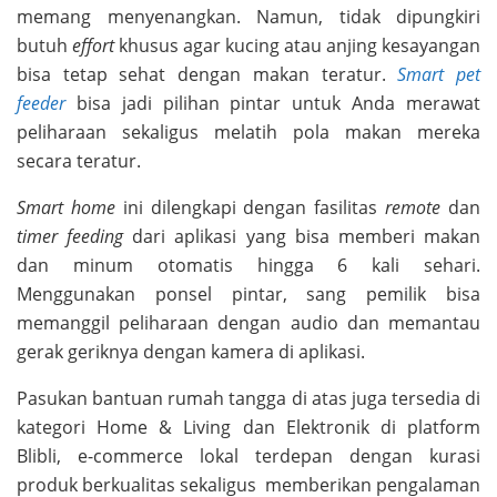
memang menyenangkan. Namun, tidak dipungkiri
butuh
effort
khusus agar kucing atau anjing kesayangan
bisa tetap sehat dengan makan teratur.
Smart pet
feeder
bisa jadi pilihan pintar untuk Anda merawat
peliharaan sekaligus melatih pola makan mereka
secara teratur.
Smart home
ini dilengkapi dengan fasilitas
remote
dan
timer feeding
dari aplikasi yang bisa memberi makan
dan minum otomatis hingga 6 kali sehari.
Menggunakan ponsel pintar, sang pemilik bisa
memanggil peliharaan dengan audio dan memantau
gerak geriknya dengan kamera di aplikasi.
Pasukan bantuan rumah tangga di atas juga tersedia di
kategori Home & Living dan Elektronik di platform
Blibli, e-commerce lokal terdepan dengan kurasi
produk berkualitas sekaligus memberikan pengalaman