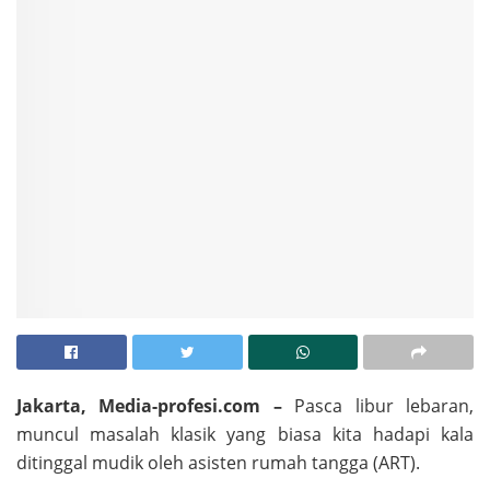
Jakarta, Media-profesi.com –
Pasca libur lebaran,
muncul masalah klasik yang biasa kita hadapi kala
ditinggal mudik oleh asisten rumah tangga (ART).