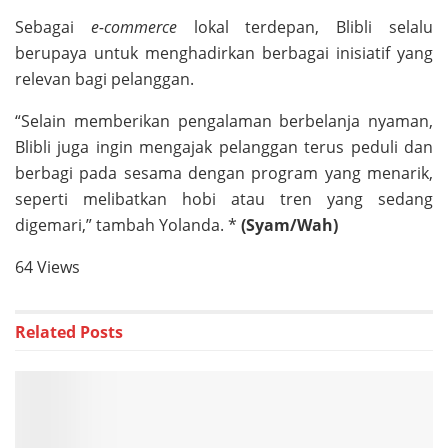
Sebagai
e-commerce
lokal terdepan, Blibli selalu
berupaya untuk menghadirkan berbagai inisiatif yang
relevan bagi pelanggan.
“Selain memberikan pengalaman berbelanja nyaman,
Blibli juga ingin mengajak pelanggan terus peduli dan
berbagi pada sesama dengan program yang menarik,
seperti melibatkan hobi atau tren yang sedang
digemari,” tambah Yolanda. *
(Syam/Wah)
64 Views
Related
Posts