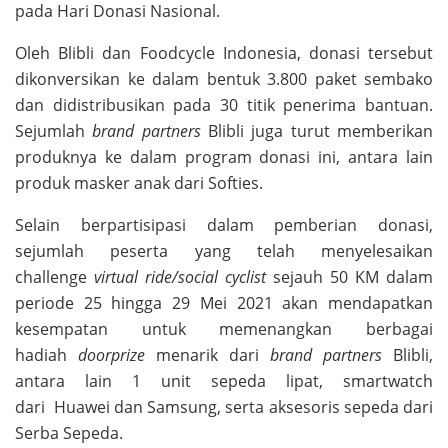
pada Hari Donasi Nasional.
Oleh Blibli dan Foodcycle Indonesia, donasi tersebut
dikonversikan ke dalam bentuk 3.800 paket sembako
dan didistribusikan pada 30 titik penerima bantuan.
Sejumlah
brand partners
Blibli juga turut memberikan
produknya ke dalam program donasi ini, antara lain
produk masker anak dari Softies.
Selain berpartisipasi dalam pemberian donasi,
sejumlah peserta yang telah menyelesaikan
challenge
virtual ride/social cyclist
sejauh 50 KM dalam
periode 25 hingga 29 Mei 2021 akan mendapatkan
kesempatan untuk memenangkan berbagai
hadiah
doorprize
menarik dari
brand partners
Blibli,
antara lain 1 unit sepeda lipat, smartwatch
dari Huawei dan Samsung, serta aksesoris sepeda dari
Serba Sepeda.