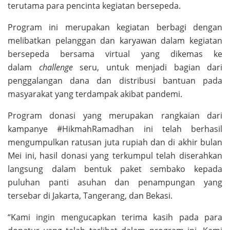
terutama para pencinta kegiatan bersepeda.
Program ini merupakan kegiatan berbagi dengan
melibatkan pelanggan dan karyawan dalam kegiatan
bersepeda bersama virtual yang dikemas ke
dalam
challenge
seru, untuk menjadi bagian dari
penggalangan dana dan distribusi bantuan pada
masyarakat yang terdampak akibat pandemi.
Program donasi yang merupakan rangkaian dari
kampanye #HikmahRamadhan ini telah berhasil
mengumpulkan ratusan juta rupiah dan di akhir bulan
Mei ini, hasil donasi yang terkumpul telah diserahkan
langsung dalam bentuk paket sembako kepada
puluhan panti asuhan dan penampungan yang
tersebar di Jakarta, Tangerang, dan Bekasi.
“Kami ingin mengucapkan terima kasih pada para