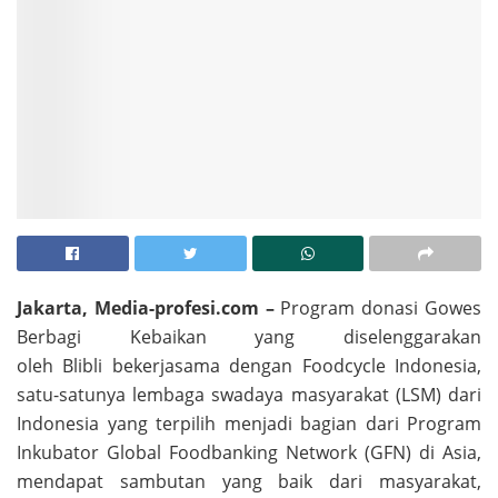
Jakarta, Media-profesi.com –
Program donasi Gowes
Berbagi Kebaikan yang diselenggarakan
oleh Blibli
bekerjasama dengan Foodcycle Indonesia,
satu-satunya lembaga swadaya masyarakat (LSM) dari
Indonesia yang terpilih menjadi bagian dari Program
Inkubator Global Foodbanking Network (GFN) di Asia,
mendapat sambutan yang baik dari masyarakat,