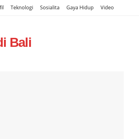
il
Teknologi
Sosialita
Gaya Hidup
Video
i Bali