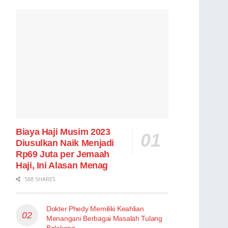
Biaya Haji Musim 2023
Diusulkan Naik Menjadi
Rp69 Juta per Jemaah
Haji, Ini Alasan Menag
588 SHARES
Dokter Phedy Memiliki Keahlian
Menangani Berbagai Masalah Tulang
Belakang