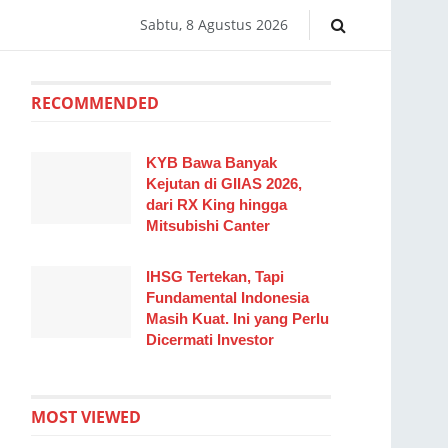
Sabtu, 8 Agustus 2026
RECOMMENDED
KYB Bawa Banyak
Kejutan di GIIAS 2026,
dari RX King hingga
Mitsubishi Canter
IHSG Tertekan, Tapi
Fundamental Indonesia
Masih Kuat. Ini yang Perlu
Dicermati Investor
MOST VIEWED