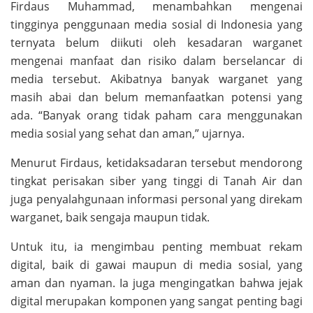
Firdaus Muhammad, menambahkan mengenai
tingginya penggunaan media sosial di Indonesia yang
ternyata belum diikuti oleh kesadaran warganet
mengenai manfaat dan risiko dalam berselancar di
media tersebut. Akibatnya banyak warganet yang
masih abai dan belum memanfaatkan potensi yang
ada. “Banyak orang tidak paham cara menggunakan
media sosial yang sehat dan aman,” ujarnya.
Menurut Firdaus, ketidaksadaran tersebut mendorong
tingkat perisakan siber yang tinggi di Tanah Air dan
juga penyalahgunaan informasi personal yang direkam
warganet, baik sengaja maupun tidak.
Untuk itu, ia mengimbau penting membuat rekam
digital, baik di gawai maupun di media sosial, yang
aman dan nyaman. Ia juga mengingatkan bahwa jejak
digital merupakan komponen yang sangat penting bagi