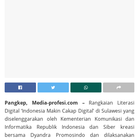
Pangkep, Media-profesi.com –
Rangkaian Literasi
Digital ‘Indonesia Makin Cakap Digital’ di Sulawesi yang
diselenggarakan oleh Kementerian Komunikasi dan
Informatika Republik Indonesia dan Siber kreasi
bersama Dyandra Promosindo dan dilaksanakan