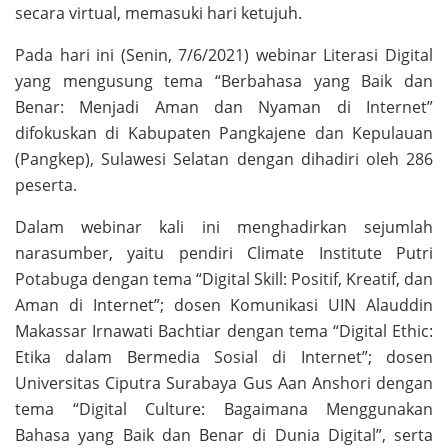
secara virtual, memasuki hari ketujuh.
Pada hari ini (Senin, 7/6/2021) webinar Literasi Digital
yang mengusung tema “Berbahasa yang Baik dan
Benar: Menjadi Aman dan Nyaman di Internet”
difokuskan di Kabupaten Pangkajene dan Kepulauan
(Pangkep), Sulawesi Selatan dengan dihadiri oleh 286
peserta.
Dalam webinar kali ini menghadirkan sejumlah
narasumber, yaitu pendiri Climate Institute Putri
Potabuga dengan tema “Digital Skill: Positif, Kreatif, dan
Aman di Internet”; dosen Komunikasi UIN Alauddin
Makassar Irnawati Bachtiar dengan tema “Digital Ethic:
Etika dalam Bermedia Sosial di Internet”; dosen
Universitas Ciputra Surabaya Gus Aan Anshori dengan
tema “Digital Culture: Bagaimana Menggunakan
Bahasa yang Baik dan Benar di Dunia Digital”, serta