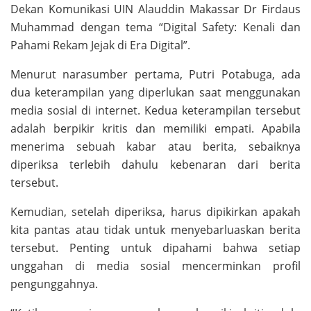
Dekan Komunikasi UIN Alauddin Makassar Dr Firdaus
Muhammad dengan tema “Digital Safety: Kenali dan
Pahami Rekam Jejak di Era Digital”.
Menurut narasumber pertama, Putri Potabuga, ada
dua keterampilan yang diperlukan saat menggunakan
media sosial di internet. Kedua keterampilan tersebut
adalah berpikir kritis dan memiliki empati. Apabila
menerima sebuah kabar atau berita, sebaiknya
diperiksa terlebih dahulu kebenaran dari berita
tersebut.
Kemudian, setelah diperiksa, harus dipikirkan apakah
kita pantas atau tidak untuk menyebarluaskan berita
tersebut. Penting untuk dipahami bahwa setiap
unggahan di media sosial mencerminkan profil
pengunggahnya.