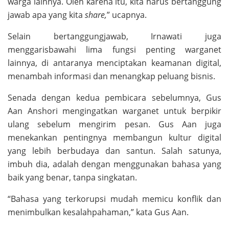
warga lainnya. Oleh karena itu, kita harus bertanggung
jawab apa yang kita
share,
” ucapnya.
Selain bertanggungjawab, Irnawati juga
menggarisbawahi lima fungsi penting warganet
lainnya, di antaranya menciptakan keamanan digital,
menambah informasi dan menangkap peluang bisnis.
Senada dengan kedua pembicara sebelumnya, Gus
Aan Anshori mengingatkan warganet untuk berpikir
ulang sebelum mengirim pesan. Gus Aan juga
menekankan pentingnya membangun kultur digital
yang lebih berbudaya dan santun. Salah satunya,
imbuh dia, adalah dengan menggunakan bahasa yang
baik yang benar, tanpa singkatan.
“Bahasa yang terkorupsi mudah memicu konflik dan
menimbulkan kesalahpahaman,” kata Gus Aan.