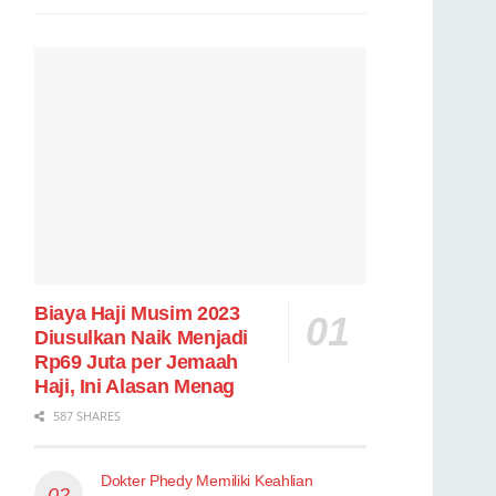
Biaya Haji Musim 2023
Diusulkan Naik Menjadi
Rp69 Juta per Jemaah
Haji, Ini Alasan Menag
587 SHARES
Dokter Phedy Memiliki Keahlian