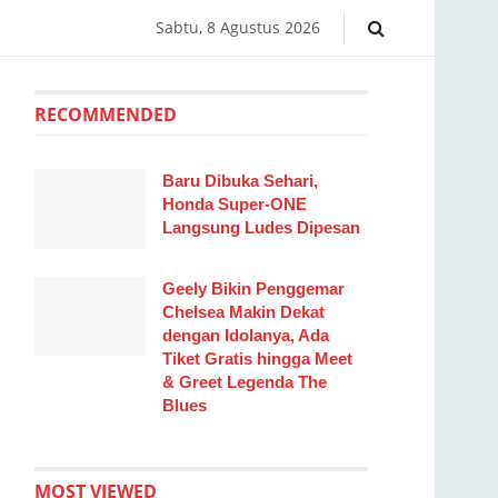
Sabtu, 8 Agustus 2026
RECOMMENDED
Baru Dibuka Sehari,
Honda Super-ONE
Langsung Ludes Dipesan
Geely Bikin Penggemar
Chelsea Makin Dekat
dengan Idolanya, Ada
Tiket Gratis hingga Meet
& Greet Legenda The
Blues
MOST VIEWED