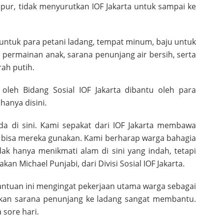
mpur, tidak menyurutkan IOF Jakarta untuk sampai ke
 untuk para petani ladang, tempat minum, baju untuk
 permainan anak, sarana penunjang air bersih, serta
ah putih.
 oleh Bidang Sosial IOF Jakarta dibantu oleh para
hanya disini.
ada di sini. Kami sepakat dari IOF Jakarta membawa
r bisa mereka gunakan. Kami berharap warga bahagia
ak hanya menikmati alam di sini yang indah, tetapi
kan Michael Punjabi, dari Divisi Sosial IOF Jakarta.
ntuan ini mengingat pekerjaan utama warga sebagai
rikan sarana penunjang ke ladang sangat membantu.
 sore hari.