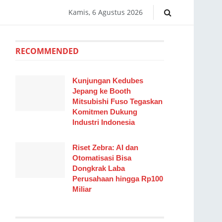
Kamis, 6 Agustus 2026
RECOMMENDED
Kunjungan Kedubes
Jepang ke Booth
Mitsubishi Fuso Tegaskan
Komitmen Dukung
Industri Indonesia
Riset Zebra: AI dan
Otomatisasi Bisa
Dongkrak Laba
Perusahaan hingga Rp100
Miliar