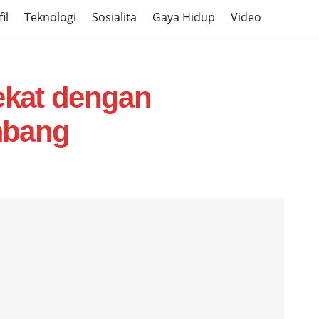
il
Teknologi
Sosialita
Gaya Hidup
Video
kat dengan
mbang