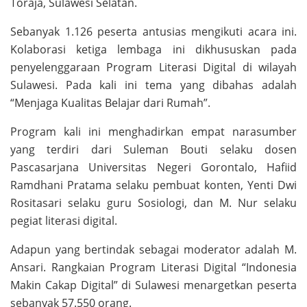
Toraja, Sulawesi Selatan.
Sebanyak 1.126 peserta antusias mengikuti acara ini.
Kolaborasi ketiga lembaga ini dikhususkan pada
penyelenggaraan Program Literasi Digital di wilayah
Sulawesi. Pada kali ini tema yang dibahas adalah
“Menjaga Kualitas Belajar dari Rumah”.
Program kali ini menghadirkan empat narasumber
yang terdiri dari Suleman Bouti selaku dosen
Pascasarjana Universitas Negeri Gorontalo, Hafiid
Ramdhani Pratama selaku pembuat konten, Yenti Dwi
Rositasari selaku guru Sosiologi, dan M. Nur selaku
pegiat literasi digital.
Adapun yang bertindak sebagai moderator adalah M.
Ansari. Rangkaian Program Literasi Digital “Indonesia
Makin Cakap Digital” di Sulawesi menargetkan peserta
sebanyak 57.550 orang.