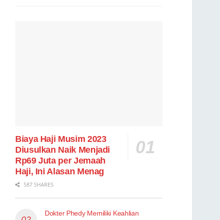
Biaya Haji Musim 2023
Diusulkan Naik Menjadi
Rp69 Juta per Jemaah
Haji, Ini Alasan Menag
587 SHARES
Dokter Phedy Memiliki Keahlian