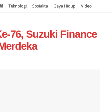
il
Teknologi
Sosialita
Gaya Hidup
Video
e-76, Suzuki Finance
Merdeka