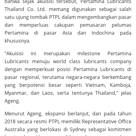
bahwa sejak akuisisi tersebut, Pertamina Lubricants
Thailand Co. Ltd. memang digunakan sebagai salah
satu ujung tombak PTPL dalam mengembangkan pasar
dan memperluas cakupan pemasaran pelumas
Pertamina di pasar Asia dan Indochina pada
khususnya.
“Akuisisi ini merupakan milestone Pertamina
Lubricants menuju world class lubricants company
dengan memperkuat posisi Pertamina Lubricants di
pasar regional, terutama negara-negara berkembang
yang berpotensi besar seperti Vietnam, Kamboja,
Myanmar, dan Laos, serta tentunya Thailand,” jelas
Ageng.
Menurut Ageng, ekspansi berlanjut, dan pada tahun
2018 secara resmi PTPL memiliki Representative Office
Australia yang berlokasi di Sydney sebagai komitmen