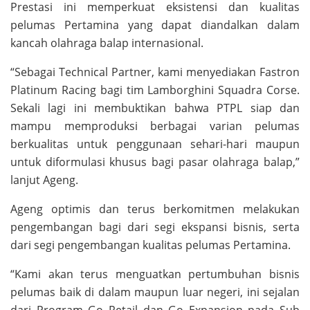
Prestasi ini memperkuat eksistensi dan kualitas
pelumas Pertamina yang dapat diandalkan dalam
kancah olahraga balap internasional.
“Sebagai Technical Partner, kami menyediakan Fastron
Platinum Racing bagi tim Lamborghini Squadra Corse.
Sekali lagi ini membuktikan bahwa PTPL siap dan
mampu memproduksi berbagai varian pelumas
berkualitas untuk penggunaan sehari-hari maupun
untuk diformulasi khusus bagi pasar olahraga balap,”
lanjut Ageng.
Ageng optimis dan terus berkomitmen melakukan
pengembangan bagi dari segi ekspansi bisnis, serta
dari segi pengembangan kualitas pelumas Pertamina.
“Kami akan terus menguatkan pertumbuhan bisnis
pelumas baik di dalam maupun luar negeri, ini sejalan