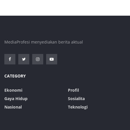
MediaProfesi menyediakan berita aktual
CATEGORY
Ekonomi
Profil
Gaya Hidup
Sosialita
Nasional
Teknologi