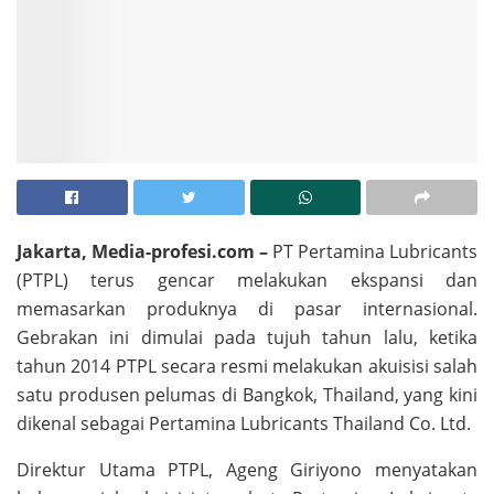
Jakarta, Media-profesi.com –
PT Pertamina Lubricants
(PTPL) terus gencar melakukan ekspansi dan
memasarkan produknya di pasar internasional.
Gebrakan ini dimulai pada tujuh tahun lalu, ketika
tahun 2014 PTPL secara resmi melakukan akuisisi salah
satu produsen pelumas di Bangkok, Thailand, yang kini
dikenal sebagai Pertamina Lubricants Thailand Co. Ltd.
Direktur Utama PTPL, Ageng Giriyono menyatakan