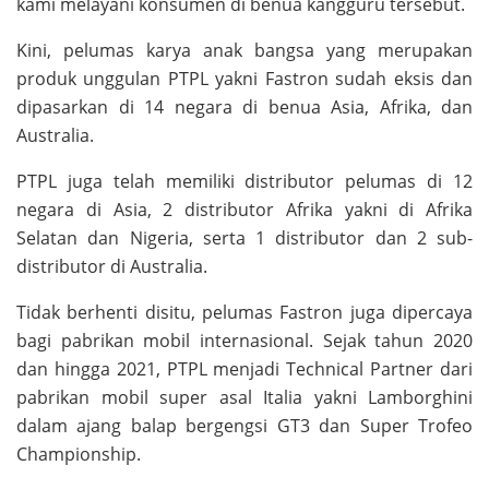
kami melayani konsumen di benua kangguru tersebut.
Kini, pelumas karya anak bangsa yang merupakan
produk unggulan PTPL yakni Fastron sudah eksis dan
dipasarkan di 14 negara di benua Asia, Afrika, dan
Australia.
PTPL juga telah memiliki distributor pelumas di 12
negara di Asia, 2 distributor Afrika yakni di Afrika
Selatan dan Nigeria, serta 1 distributor dan 2 sub-
distributor di Australia.
Tidak berhenti disitu, pelumas Fastron juga dipercaya
bagi pabrikan mobil internasional. Sejak tahun 2020
dan hingga 2021, PTPL menjadi Technical Partner dari
pabrikan mobil super asal Italia yakni Lamborghini
dalam ajang balap bergengsi GT3 dan Super Trofeo
Championship.