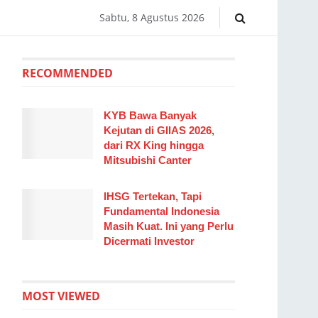
Sabtu, 8 Agustus 2026
RECOMMENDED
KYB Bawa Banyak
Kejutan di GIIAS 2026,
dari RX King hingga
Mitsubishi Canter
IHSG Tertekan, Tapi
Fundamental Indonesia
Masih Kuat. Ini yang Perlu
Dicermati Investor
MOST VIEWED