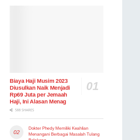
Biaya Haji Musim 2023
Diusulkan Naik Menjadi
Rp69 Juta per Jemaah
Haji, Ini Alasan Menag
588 SHARES
Dokter Phedy Memiliki Keahlian
Menangani Berbagai Masalah Tulang
Belakang