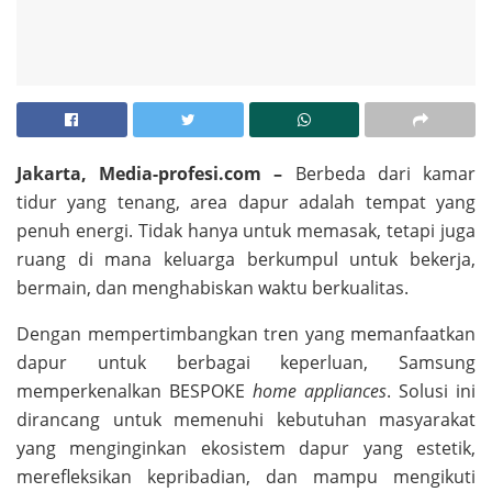
Jakarta, Media-profesi.com –
Berbeda dari kamar
tidur yang tenang, area dapur adalah tempat yang
penuh energi. Tidak hanya untuk memasak, tetapi juga
ruang di mana keluarga berkumpul untuk bekerja,
bermain, dan menghabiskan waktu berkualitas.
Dengan mempertimbangkan tren yang memanfaatkan
dapur untuk berbagai keperluan, Samsung
memperkenalkan BESPOKE
home
appliances
. Solusi ini
dirancang untuk memenuhi kebutuhan masyarakat
yang menginginkan ekosistem dapur yang estetik,
merefleksikan kepribadian, dan mampu mengikuti