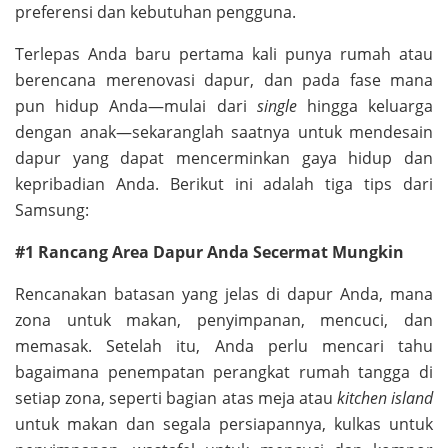
preferensi dan kebutuhan pengguna.
Terlepas Anda baru pertama kali punya rumah atau
berencana merenovasi dapur, dan pada fase mana
pun hidup Anda—mulai dari
single
hingga keluarga
dengan anak—sekaranglah saatnya untuk mendesain
dapur yang dapat mencerminkan gaya hidup dan
kepribadian Anda. Berikut ini adalah tiga tips dari
Samsung:
#1 Rancang Area Dapur Anda Secermat Mungkin
Rencanakan batasan yang jelas di dapur Anda, mana
zona untuk makan, penyimpanan, mencuci, dan
memasak. Setelah itu, Anda perlu mencari tahu
bagaimana penempatan perangkat rumah tangga di
setiap zona, seperti bagian atas meja atau
kitchen island
untuk makan dan segala persiapannya, kulkas untuk