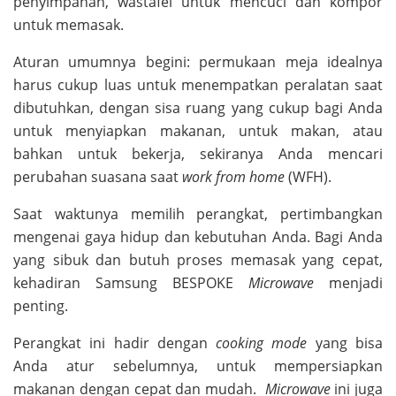
penyimpanan, wastafel untuk mencuci dan kompor
untuk memasak.
Aturan umumnya begini: permukaan meja idealnya
harus cukup luas untuk menempatkan peralatan saat
dibutuhkan, dengan sisa ruang yang cukup bagi Anda
untuk menyiapkan makanan, untuk makan, atau
bahkan untuk bekerja, sekiranya Anda mencari
perubahan suasana saat
work from home
(WFH).
Saat waktunya memilih perangkat, pertimbangkan
mengenai gaya hidup dan kebutuhan Anda. Bagi Anda
yang sibuk dan butuh proses memasak yang cepat,
kehadiran Samsung BESPOKE
Microwave
menjadi
penting.
Perangkat ini hadir dengan
cooking mode
yang bisa
Anda atur sebelumnya, untuk mempersiapkan
makanan dengan cepat dan mudah.
Microwave
ini juga