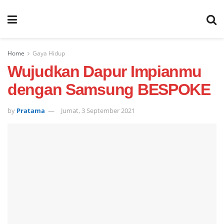
Home
Gaya Hidup
Wujudkan Dapur Impianmu
dengan Samsung BESPOKE
by
Pratama
Jumat, 3 September 2021