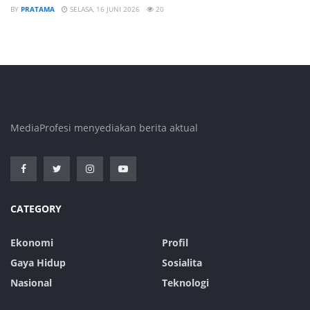
BY
PRATAMA
SELASA, 16 JUNI 2026
20
MediaProfesi menyediakan berita aktual
CATEGORY
Ekonomi
Profil
Gaya Hidup
Sosialita
Nasional
Teknologi