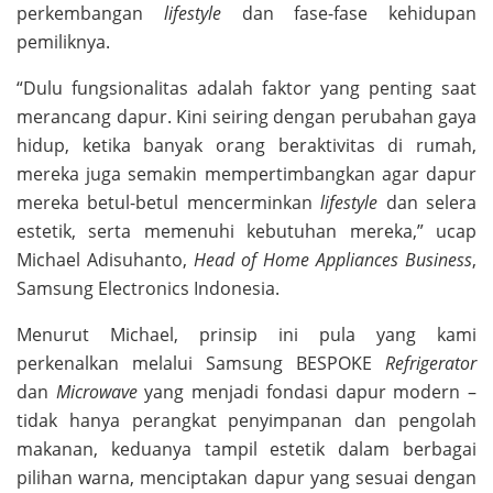
perkembangan
lifestyle
dan fase-fase kehidupan
pemiliknya.
“Dulu fungsionalitas adalah faktor yang penting saat
merancang dapur. Kini seiring dengan perubahan gaya
hidup, ketika banyak orang beraktivitas di rumah,
mereka juga semakin mempertimbangkan agar dapur
mereka betul-betul mencerminkan
lifestyle
dan selera
estetik, serta memenuhi kebutuhan mereka,” ucap
Michael Adisuhanto,
Head of Home Appliances Business
,
Samsung Electronics Indonesia.
Menurut Michael, prinsip ini pula yang kami
perkenalkan melalui Samsung BESPOKE
Refrigerator
dan
Microwave
yang menjadi fondasi dapur modern –
tidak hanya perangkat penyimpanan dan pengolah
makanan, keduanya tampil estetik dalam berbagai
pilihan warna, menciptakan dapur yang sesuai dengan