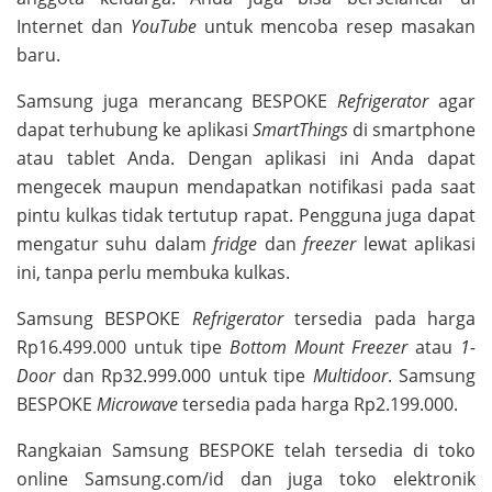
Internet dan
YouTube
untuk mencoba resep masakan
baru.
Samsung juga merancang BESPOKE
Refrigerator
agar
dapat terhubung ke aplikasi
SmartThings
di smartphone
atau tablet Anda. Dengan aplikasi ini Anda dapat
mengecek maupun mendapatkan notifikasi pada saat
pintu kulkas tidak tertutup rapat. Pengguna juga dapat
mengatur suhu dalam
fridge
dan
freezer
lewat aplikasi
ini, tanpa perlu membuka kulkas.
Samsung BESPOKE
Refrigerator
tersedia pada harga
Rp16.499.000 untuk tipe
Bottom Mount Freezer
atau
1-
Door
dan Rp32.999.000 untuk tipe
Multidoor
. Samsung
BESPOKE
Microwave
tersedia pada harga Rp2.199.000.
Rangkaian Samsung BESPOKE telah tersedia di toko
online Samsung.com/id dan juga toko elektronik