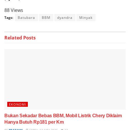
88 Views
Tags:
Batubara
BBM
dyandra
Minyak
Related
Posts
EKONOMI
Bukan Sekadar Bebas BBM, Mobil Listrik Chery Diklaim
Hanya Butuh Rp181 per Km