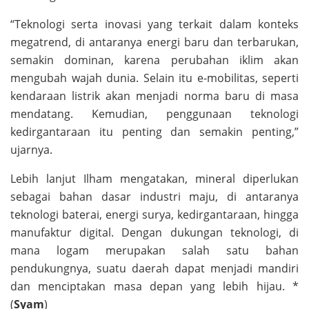
“Teknologi serta inovasi yang terkait dalam konteks
megatrend, di antaranya energi baru dan terbarukan,
semakin dominan, karena perubahan iklim akan
mengubah wajah dunia. Selain itu e-mobilitas, seperti
kendaraan listrik akan menjadi norma baru di masa
mendatang. Kemudian, penggunaan teknologi
kedirgantaraan itu penting dan semakin penting,”
ujarnya.
Lebih lanjut Ilham mengatakan, mineral diperlukan
sebagai bahan dasar industri maju, di antaranya
teknologi baterai, energi surya, kedirgantaraan, hingga
manufaktur digital. Dengan dukungan teknologi, di
mana logam merupakan salah satu bahan
pendukungnya, suatu daerah dapat menjadi mandiri
dan menciptakan masa depan yang lebih hijau. *
(
Syam
)