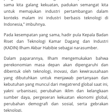
sama kita galang kekuatan, padukan semangat kita
untuk memajukan industri pertambangan dalam
konteks malam ini industri berbasis teknologi di
Indonesia,” imbuhnya.
Pada kesempatan yang sama, hadir pula Kepala Badan
Riset dan Teknologi Kamar Dagang dan Industri
(KADIN) Ilham Akbar Habibie sebagai narasumber.
Dalam paparannya, Ilham mengemukakan bahwa
perekonomian masa depan akan dipengaruhi dan
dibentuk oleh teknologi, inovasi, dan kewirausahaan
yang dibutuhkan untuk menjawab pertanyaan dan
kebutuhan yang muncul dari megatrend global saat ini,
yakni urbanisasi, perubahan iklim dan kelangkaan
sumber daya, pergeseran kekuatan ekonomi global,
perubahan demografi dan sosial, serta gebrakan
teknologi.