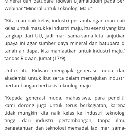
Mineral dan Batubara Ridwan Djamaluddin pada Seri
Webinar “Mineral untuk Teknologi Maju”.
“Kita mau naik kelas, industri pertambangan mau naik
kelas untuk masuk ke industri maju. Itu esensi yang kita
tangkap dari UU, jadi mari sama-sama kita lanjutkan
upaya ini agar sumber daya mineral dan batubara di
tanah air dapat kita manfaatkan untuk industri maju,”
tandas Ridwan, Jumat (17/9).
Untuk itu Ridwan mengajak generasi muda dan
akademisi untuk ikut serta dalam memajukan industri
pertambangan berbasis teknologi maju.
“Kepada generasi muda, mahasiswa, para peneliti,
kami dorong juga untuk terus berkegiatan, karena
tidak mungkin kita naik kelas ke industri teknologi
tinggi dari industri pertambangan, tanpa ilmu
pengetahuan dan teknologi memadai. Jadi mari sama-