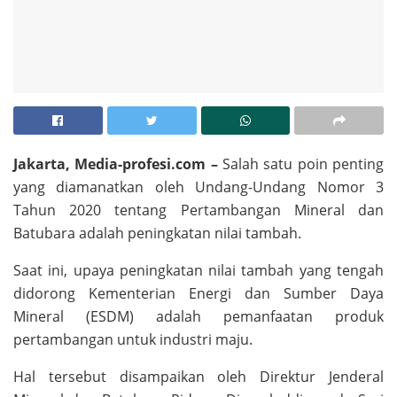
Jakarta, Media-profesi.com –
Salah satu poin penting
yang diamanatkan oleh Undang-Undang Nomor 3
Tahun 2020 tentang Pertambangan Mineral dan
Batubara adalah peningkatan nilai tambah.
Saat ini, upaya peningkatan nilai tambah yang tengah
didorong Kementerian Energi dan Sumber Daya
Mineral (ESDM) adalah pemanfaatan produk
pertambangan untuk industri maju.
Hal tersebut disampaikan oleh Direktur Jenderal