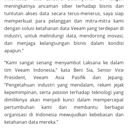
meningkatnya ancaman siber terhadap bisnis dan
tuntutan akses data secara terus-menerus, saya siap
memperkuat para pelanggan dan mitra-mitra kami
dengan solusi ketahanan data Veeam yang terdepan di
industri, untuk melindungi data, mendorong inovasi,
dan menjaga kelangsungan bisnis dalam kondisi
apapun.”
“Kami sangat senang menyambut Laksana ke dalam
tim Veeam Indonesia,” kata Beni Sia, Senior Vice
President, Veeam Asia Pasifik dan Jepang.
“Pengetahuan industri yang mendalam, rekam jejak
kepemimpinan, serta
passion
terhadap teknologi yang
dimilikinya akan menjadi kunci dalam mempercepat
pertumbuhan kami dan membantu berbagai
organisasi di Indonesia mewujudkan kebebasan dan
ketahanan data mereka.”