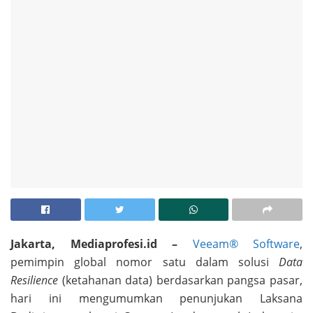
Jakarta, Mediaprofesi.id –
Veeam® Software
,
pemimpin global nomor satu dalam solusi
Data
Resilience
(ketahanan data) berdasarkan pangsa pasar,
hari ini mengumumkan penunjukan Laksana