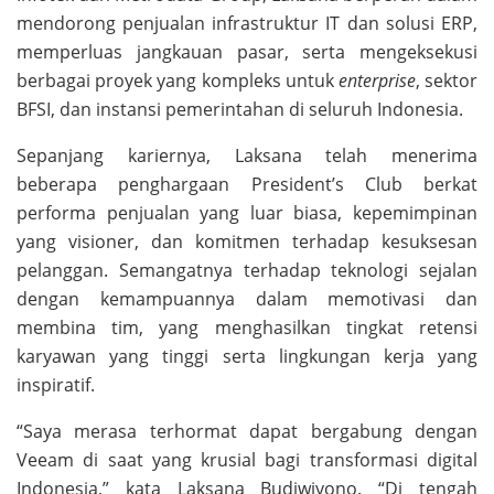
mendorong penjualan infrastruktur IT dan solusi ERP,
memperluas jangkauan pasar, serta mengeksekusi
berbagai proyek yang kompleks untuk
enterprise
, sektor
BFSI, dan instansi pemerintahan di seluruh Indonesia.
Sepanjang kariernya, Laksana telah menerima
beberapa penghargaan President’s Club berkat
performa penjualan yang luar biasa, kepemimpinan
yang visioner, dan komitmen terhadap kesuksesan
pelanggan. Semangatnya terhadap teknologi sejalan
dengan kemampuannya dalam memotivasi dan
membina tim, yang menghasilkan tingkat retensi
karyawan yang tinggi serta lingkungan kerja yang
inspiratif.
“Saya merasa terhormat dapat bergabung dengan
Veeam di saat yang krusial bagi transformasi digital
Indonesia,” kata Laksana Budiwiyono. “Di tengah