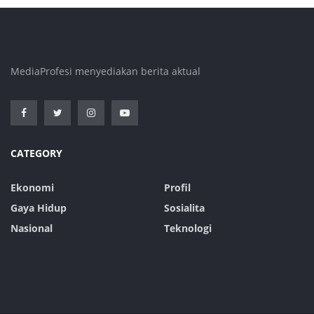
MediaProfesi menyediakan berita aktual
CATEGORY
Ekonomi
Profil
Gaya Hidup
Sosialita
Nasional
Teknologi