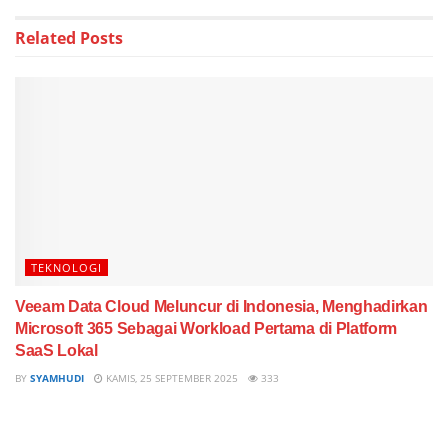
Related
Posts
TEKNOLOGI
Veeam Data Cloud Meluncur di Indonesia, Menghadirkan
Microsoft 365 Sebagai Workload Pertama di Platform
SaaS Lokal
BY
SYAMHUDI
KAMIS, 25 SEPTEMBER 2025
333