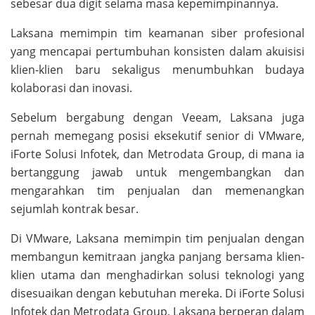
sebesar dua digit selama masa kepemimpinannya.
Laksana memimpin tim keamanan siber profesional
yang mencapai pertumbuhan konsisten dalam akuisisi
klien-klien baru sekaligus menumbuhkan budaya
kolaborasi dan inovasi.
Sebelum bergabung dengan Veeam, Laksana juga
pernah memegang posisi eksekutif senior di VMware,
iForte Solusi Infotek, dan Metrodata Group, di mana ia
bertanggung jawab untuk mengembangkan dan
mengarahkan tim penjualan dan memenangkan
sejumlah kontrak besar.
Di VMware, Laksana memimpin tim penjualan dengan
membangun kemitraan jangka panjang bersama klien-
klien utama dan menghadirkan solusi teknologi yang
disesuaikan dengan kebutuhan mereka. Di iForte Solusi
Infotek dan Metrodata Group, Laksana berperan dalam