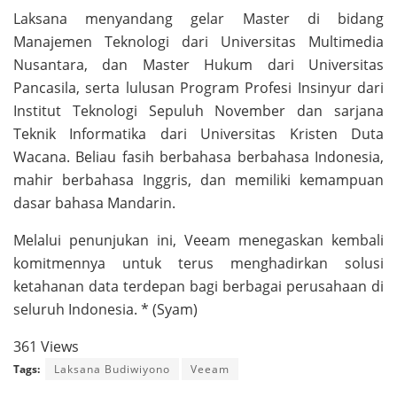
Laksana menyandang gelar Master di bidang
Manajemen Teknologi dari Universitas Multimedia
Nusantara, dan Master Hukum dari Universitas
Pancasila, serta lulusan Program Profesi Insinyur dari
Institut Teknologi Sepuluh November dan sarjana
Teknik Informatika dari Universitas Kristen Duta
Wacana. Beliau fasih berbahasa berbahasa Indonesia,
mahir berbahasa Inggris, dan memiliki kemampuan
dasar bahasa Mandarin.
Melalui penunjukan ini, Veeam menegaskan kembali
komitmennya untuk terus menghadirkan solusi
ketahanan data terdepan bagi berbagai perusahaan di
seluruh Indonesia. * (Syam)
361 Views
Tags:
Laksana Budiwiyono
Veeam