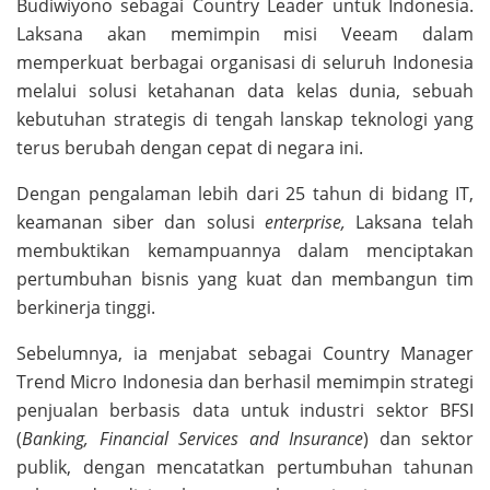
Budiwiyono sebagai Country Leader untuk Indonesia.
Laksana akan memimpin misi Veeam dalam
memperkuat berbagai organisasi di seluruh Indonesia
melalui solusi ketahanan data kelas dunia, sebuah
kebutuhan strategis di tengah lanskap teknologi yang
terus berubah dengan cepat di negara ini.
Dengan pengalaman lebih dari 25 tahun di bidang IT,
keamanan siber dan solusi
enterprise,
Laksana telah
membuktikan kemampuannya dalam menciptakan
pertumbuhan bisnis yang kuat dan membangun tim
berkinerja tinggi.
Sebelumnya, ia menjabat sebagai Country Manager
Trend Micro Indonesia dan berhasil memimpin strategi
penjualan berbasis data untuk industri sektor BFSI
(
Banking, Financial Services and Insurance
) dan sektor
publik, dengan mencatatkan pertumbuhan tahunan