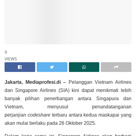
9
VIEWS
Jakarta, Mediaprofesi.di –
Pelanggan Vietnam Airlines
dan Singapore Airlines (SIA) kini dapat menikmati lebih
banyak pilihan penerbangan antara Singapura dan
Vietnam, menyusul penandatanganan
perjanjian
codeshare
terbaru antara kedua maskapai yang
akan mulai berlaku pada 26 Oktober 2025.