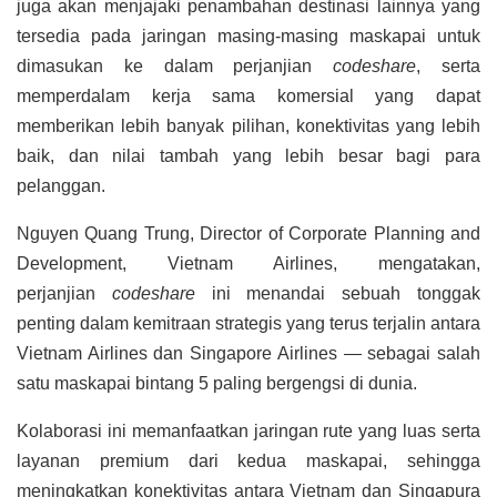
juga akan menjajaki penambahan destinasi lainnya yang
tersedia pada jaringan masing-masing maskapai untuk
dimasukan ke dalam perjanjian
codeshare
, serta
memperdalam kerja sama komersial yang dapat
memberikan lebih banyak pilihan, konektivitas yang lebih
baik, dan nilai tambah yang lebih besar bagi para
pelanggan.
Nguyen Quang Trung, Director of Corporate Planning and
Development, Vietnam Airlines, mengatakan,
perjanjian
codeshare
ini menandai sebuah tonggak
penting dalam kemitraan strategis yang terus terjalin antara
Vietnam Airlines dan Singapore Airlines — sebagai salah
satu maskapai bintang 5 paling bergengsi di dunia.
Kolaborasi ini memanfaatkan jaringan rute yang luas serta
layanan premium dari kedua maskapai, sehingga
meningkatkan konektivitas antara Vietnam dan Singapura