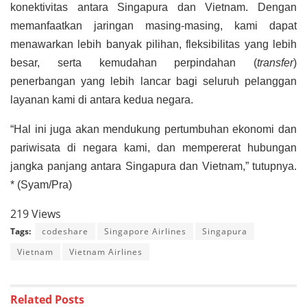
konektivitas antara Singapura dan Vietnam. Dengan
memanfaatkan jaringan masing-masing, kami dapat
menawarkan lebih banyak pilihan, fleksibilitas yang lebih
besar, serta kemudahan perpindahan (
transfer
)
penerbangan yang lebih lancar bagi seluruh pelanggan
layanan kami di antara kedua negara.
“Hal ini juga akan mendukung pertumbuhan ekonomi dan
pariwisata di negara kami, dan mempererat hubungan
jangka panjang antara Singapura dan Vietnam,” tutupnya.
* (Syam/Pra)
219 Views
Tags:
codeshare
Singapore Airlines
Singapura
Vietnam
Vietnam Airlines
Related
Posts