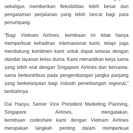
sekaligus memberikan fleksibilitas lebih besar dan
pengalaman perjalanan yang lebih lancar bagi para
penumpang.
“Bagi Vietnam Airlines, kemitraan ini tidak hanya
memperkuat kehadiran internasional kami, tetapi juga
mendukung komitmen kami untuk dapat selaras dengan
standar layanan kelas dunia. Kami menantikan kerja sama
yang lebih erat dengan Singapore Airlines dan bersama-
sama berkontribusi pada pengembangan jangka panjang
yang berkelanjutan bagi industri penerbangan regional,”
tambahnya.
Dai Haoyu, Senior Vice President Marketing Planning,
Singapore Airlines, mengatakan,
kemitraan
codeshare
kami dengan Vietnam Airlines
merupakan langkah penting dalam memperkuat