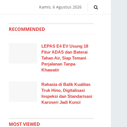
Kamis, 6 Agustus 2026
RECOMMENDED
LEPAS E4 EV Usung 18
Fitur ADAS dan Baterai
Tahan Air, Siap Temani
Perjalanan Tanpa
Khawatir
Rahasia di Balik Kualitas
Truk Hino, Digitalisasi
Inspeksi dan Standarisasi
Karoseri Jadi Kunci
MOST VIEWED