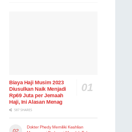
Biaya Haji Musim 2023
Diusulkan Naik Menjadi
Rp69 Juta per Jemaah
Haji, Ini Alasan Menag
587 SHARES
Dokter Phedy Memiliki Keahlian