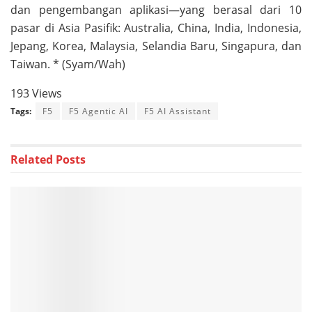
dan pengembangan aplikasi—yang berasal dari 10
pasar di Asia Pasifik: Australia, China, India, Indonesia,
Jepang, Korea, Malaysia, Selandia Baru, Singapura, dan
Taiwan. * (Syam/Wah)
193 Views
Tags:
F5
F5 Agentic AI
F5 AI Assistant
Related
Posts