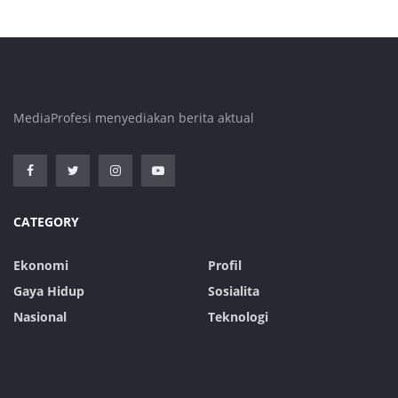
MediaProfesi menyediakan berita aktual
CATEGORY
Ekonomi
Profil
Gaya Hidup
Sosialita
Nasional
Teknologi