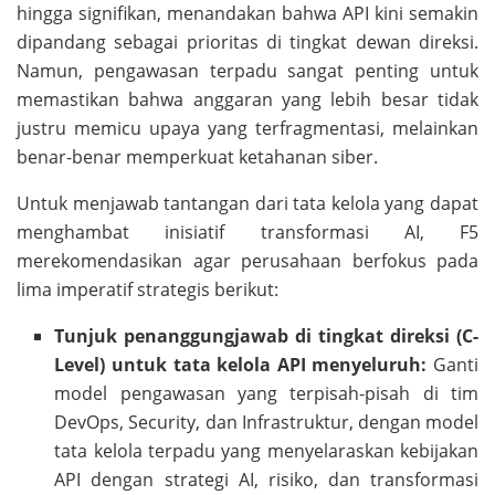
hingga signifikan, menandakan bahwa API kini semakin
dipandang sebagai prioritas di tingkat dewan direksi.
Namun, pengawasan terpadu sangat penting untuk
memastikan bahwa anggaran yang lebih besar tidak
justru memicu upaya yang terfragmentasi, melainkan
benar-benar memperkuat ketahanan siber.
Untuk menjawab tantangan dari tata kelola yang dapat
menghambat inisiatif transformasi AI, F5
merekomendasikan agar perusahaan berfokus pada
lima imperatif strategis berikut:
Tunjuk penanggungjawab di tingkat direksi (C-
Level) untuk tata kelola API menyeluruh:
Ganti
model pengawasan yang terpisah-pisah di tim
DevOps, Security, dan Infrastruktur, dengan model
tata kelola terpadu yang menyelaraskan kebijakan
API dengan strategi AI, risiko, dan transformasi