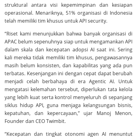
struktural antara visi kepemimpinan dan kesiapan
operasional. Menariknya, 51% organisasi di Indonesia
telah memiliki tim khusus untuk API security.
“Riset kami menunjukkan bahwa banyak organisasi di
APAC belum sepenuhnya siap untuk mengamankan API
dalam skala dan kecepatan adopsi AI saat ini. Sering
kali mereka tidak memiliki tim khusus, pengawasannya
masih belum konsisten, dan kapabilitas yang ada pun
terbatas. Kesenjangan ini dengan cepat dapat berubah
menjadi celah berbahaya di era Agentic AI. Untuk
mengatasi kelemahan tersebut, diperlukan tata kelola
yang lebih kuat serta kontrol menyeluruh di sepanjang
siklus hidup API, guna menjaga kelangsungan bisnis,
kepatuhan, dan kepercayaan,” ujar Manoj Menon,
Founder dan CEO Twimbit.
“Kecepatan dan tingkat otonomi agen AI menuntut