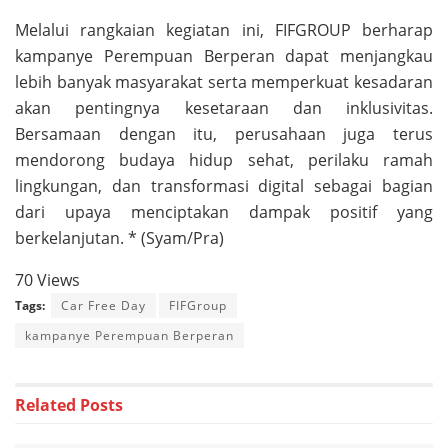
Melalui rangkaian kegiatan ini, FIFGROUP berharap
kampanye Perempuan Berperan dapat menjangkau
lebih banyak masyarakat serta memperkuat kesadaran
akan pentingnya kesetaraan dan inklusivitas.
Bersamaan dengan itu, perusahaan juga terus
mendorong budaya hidup sehat, perilaku ramah
lingkungan, dan transformasi digital sebagai bagian
dari upaya menciptakan dampak positif yang
berkelanjutan. * (Syam/Pra)
70 Views
Tags:
Car Free Day
FIFGroup
kampanye Perempuan Berperan
Related
Posts