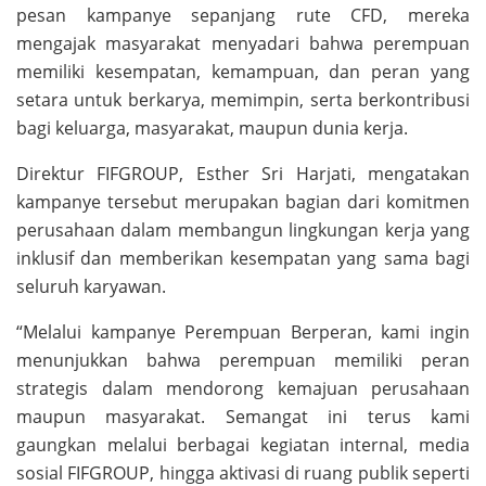
pesan kampanye sepanjang rute CFD, mereka
mengajak masyarakat menyadari bahwa perempuan
memiliki kesempatan, kemampuan, dan peran yang
setara untuk berkarya, memimpin, serta berkontribusi
bagi keluarga, masyarakat, maupun dunia kerja.
Direktur FIFGROUP, Esther Sri Harjati, mengatakan
kampanye tersebut merupakan bagian dari komitmen
perusahaan dalam membangun lingkungan kerja yang
inklusif dan memberikan kesempatan yang sama bagi
seluruh karyawan.
“Melalui kampanye Perempuan Berperan, kami ingin
menunjukkan bahwa perempuan memiliki peran
strategis dalam mendorong kemajuan perusahaan
maupun masyarakat. Semangat ini terus kami
gaungkan melalui berbagai kegiatan internal, media
sosial FIFGROUP, hingga aktivasi di ruang publik seperti