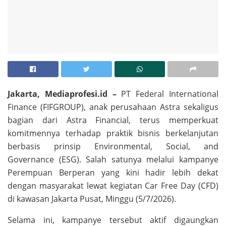
Jakarta, Mediaprofesi.id –
PT Federal International
Finance (FIFGROUP), anak perusahaan Astra sekaligus
bagian dari Astra Financial, terus memperkuat
komitmennya terhadap praktik bisnis berkelanjutan
berbasis prinsip Environmental, Social, and
Governance (ESG). Salah satunya melalui kampanye
Perempuan Berperan yang kini hadir lebih dekat
dengan masyarakat lewat kegiatan Car Free Day (CFD)
di kawasan Jakarta Pusat, Minggu (5/7/2026).
Selama ini, kampanye tersebut aktif digaungkan