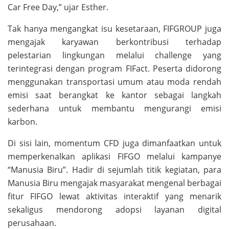
Car Free Day,” ujar Esther.
Tak hanya mengangkat isu kesetaraan, FIFGROUP juga
mengajak karyawan berkontribusi terhadap
pelestarian lingkungan melalui challenge yang
terintegrasi dengan program FIFact. Peserta didorong
menggunakan transportasi umum atau moda rendah
emisi saat berangkat ke kantor sebagai langkah
sederhana untuk membantu mengurangi emisi
karbon.
Di sisi lain, momentum CFD juga dimanfaatkan untuk
memperkenalkan aplikasi FIFGO melalui kampanye
“Manusia Biru”. Hadir di sejumlah titik kegiatan, para
Manusia Biru mengajak masyarakat mengenal berbagai
fitur FIFGO lewat aktivitas interaktif yang menarik
sekaligus mendorong adopsi layanan digital
perusahaan.