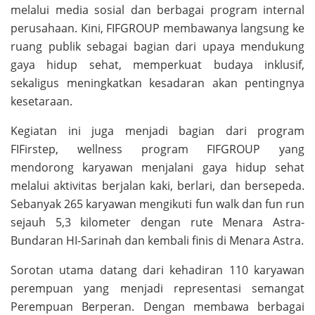
melalui media sosial dan berbagai program internal
perusahaan. Kini, FIFGROUP membawanya langsung ke
ruang publik sebagai bagian dari upaya mendukung
gaya hidup sehat, memperkuat budaya inklusif,
sekaligus meningkatkan kesadaran akan pentingnya
kesetaraan.
Kegiatan ini juga menjadi bagian dari program
FIFirstep, wellness program FIFGROUP yang
mendorong karyawan menjalani gaya hidup sehat
melalui aktivitas berjalan kaki, berlari, dan bersepeda.
Sebanyak 265 karyawan mengikuti fun walk dan fun run
sejauh 5,3 kilometer dengan rute Menara Astra-
Bundaran HI-Sarinah dan kembali finis di Menara Astra.
Sorotan utama datang dari kehadiran 110 karyawan
perempuan yang menjadi representasi semangat
Perempuan Berperan. Dengan membawa berbagai