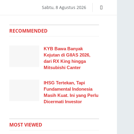
Sabtu, 8 Agustus 2026
RECOMMENDED
KYB Bawa Banyak
Kejutan di GIIAS 2026,
dari RX King hingga
Mitsubishi Canter
IHSG Tertekan, Tapi
Fundamental Indonesia
Masih Kuat. Ini yang Perlu
Dicermati Investor
MOST VIEWED