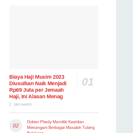
Biaya Haji Musim 2023
Diusulkan Naik Menjadi
Rp69 Juta per Jemaah
Haji, Ini Alasan Menag
588 SHARES
Dokter Phedy Memiliki Keahlian
Menangani Berbagai Masalah Tulang
Belakang