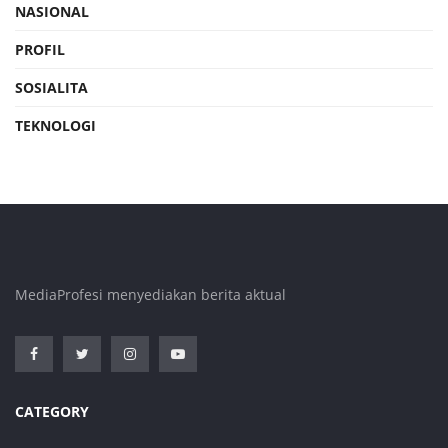
NASIONAL
PROFIL
SOSIALITA
TEKNOLOGI
MediaProfesi menyediakan berita aktual
CATEGORY