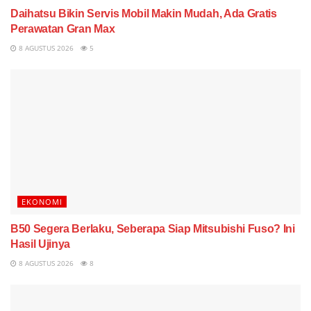
Daihatsu Bikin Servis Mobil Makin Mudah, Ada Gratis
Perawatan Gran Max
8 AGUSTUS 2026
5
EKONOMI
B50 Segera Berlaku, Seberapa Siap Mitsubishi Fuso? Ini
Hasil Ujinya
8 AGUSTUS 2026
8