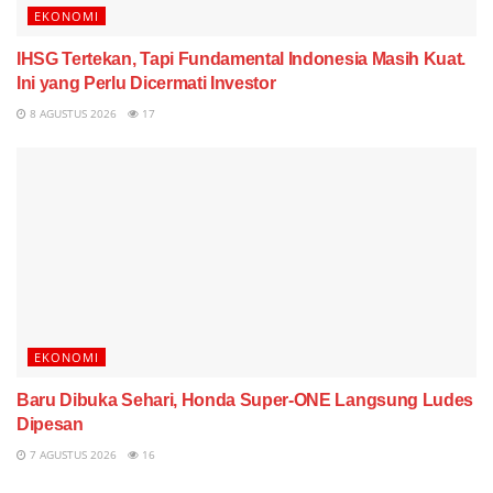
EKONOMI
IHSG Tertekan, Tapi Fundamental Indonesia Masih Kuat.
Ini yang Perlu Dicermati Investor
8 AGUSTUS 2026
17
EKONOMI
Baru Dibuka Sehari, Honda Super-ONE Langsung Ludes
Dipesan
7 AGUSTUS 2026
16