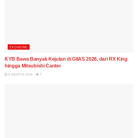
EKONOMI
KYB Bawa Banyak Kejutan di GIIAS 2026, dari RX King
hingga Mitsubishi Canter
8 AGUSTUS 2026
7