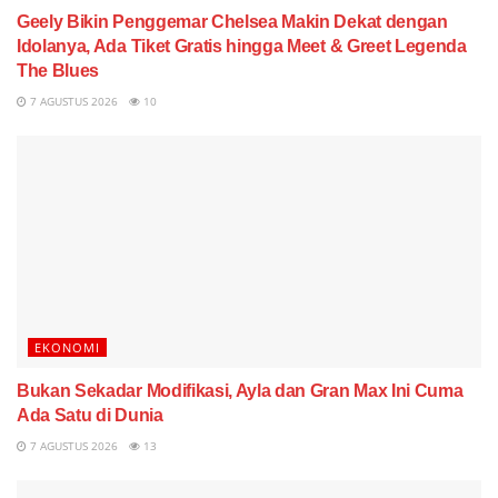
Geely Bikin Penggemar Chelsea Makin Dekat dengan
Idolanya, Ada Tiket Gratis hingga Meet & Greet Legenda
The Blues
7 AGUSTUS 2026
10
EKONOMI
Bukan Sekadar Modifikasi, Ayla dan Gran Max Ini Cuma
Ada Satu di Dunia
7 AGUSTUS 2026
13