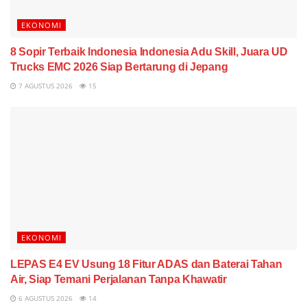
EKONOMI
8 Sopir Terbaik Indonesia Indonesia Adu Skill, Juara UD
Trucks EMC 2026 Siap Bertarung di Jepang
7 AGUSTUS 2026
15
EKONOMI
LEPAS E4 EV Usung 18 Fitur ADAS dan Baterai Tahan
Air, Siap Temani Perjalanan Tanpa Khawatir
6 AGUSTUS 2026
14