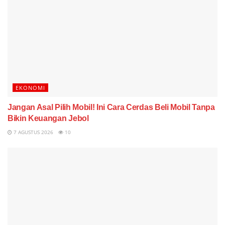
EKONOMI
Jangan Asal Pilih Mobil! Ini Cara Cerdas Beli Mobil Tanpa
Bikin Keuangan Jebol
7 AGUSTUS 2026
10