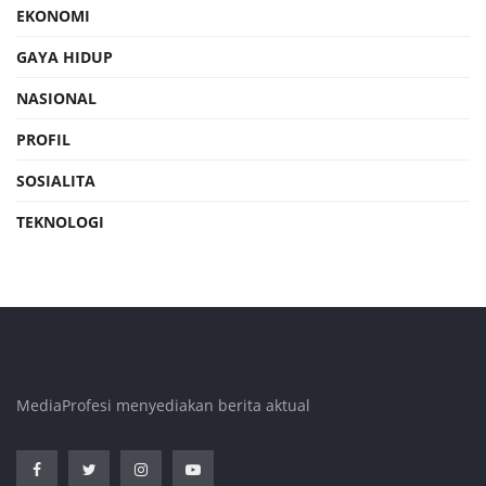
EKONOMI
GAYA HIDUP
NASIONAL
PROFIL
SOSIALITA
TEKNOLOGI
MediaProfesi menyediakan berita aktual