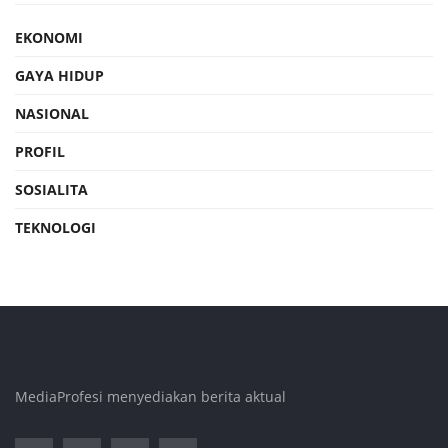
EKONOMI
GAYA HIDUP
NASIONAL
PROFIL
SOSIALITA
TEKNOLOGI
MediaProfesi menyediakan berita aktual