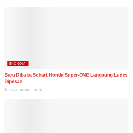
EKONOMI
Baru Dibuka Sehari, Honda Super-ONE Langsung Ludes
Dipesan
7 AGUSTUS 2026
16