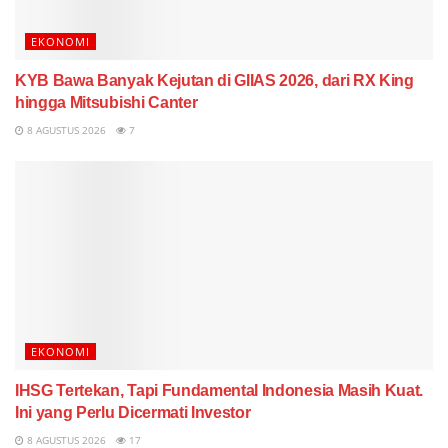
EKONOMI
KYB Bawa Banyak Kejutan di GIIAS 2026, dari RX King
hingga Mitsubishi Canter
8 AGUSTUS 2026
7
EKONOMI
IHSG Tertekan, Tapi Fundamental Indonesia Masih Kuat.
Ini yang Perlu Dicermati Investor
8 AGUSTUS 2026
17