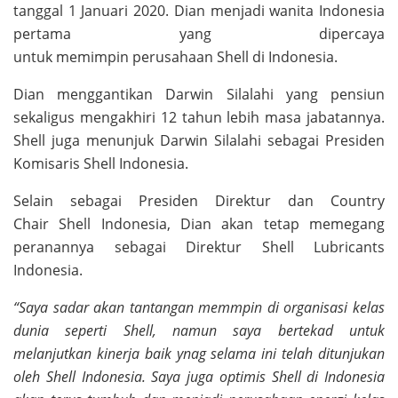
tanggal 1 Januari 2020. Dian menjadi wanita Indonesia
pertama yang dipercaya
untuk memimpin perusahaan Shell di Indonesia.
Dian menggantikan Darwin Silalahi yang pensiun
sekaligus mengakhiri 12 tahun lebih masa jabatannya.
Shell juga menunjuk Darwin Silalahi sebagai Presiden
Komisaris Shell Indonesia.
Selain sebagai Presiden Direktur dan Country
Chair Shell Indonesia, Dian akan tetap memegang
peranannya sebagai Direktur Shell Lubricants
Indonesia.
“Saya sadar akan tantangan memmpin di organisasi kelas
dunia seperti Shell, namun saya bertekad
untuk
melanjutkan kinerja baik ynag selama ini telah ditunjukan
oleh Shell Indonesia. Saya juga optimis Shell di Indonesia