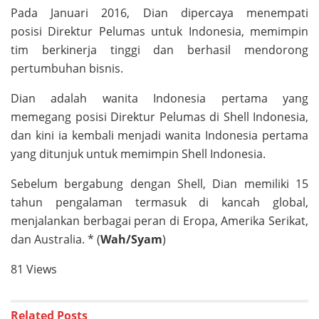
Pada Januari 2016, Dian dipercaya menempati
posisi Direktur Pelumas untuk Indonesia, memimpin
tim berkinerja tinggi dan berhasil mendorong
pertumbuhan bisnis.
Dian adalah wanita Indonesia pertama yang
memegang posisi Direktur Pelumas di Shell Indonesia,
dan kini ia kembali menjadi wanita Indonesia pertama
yang ditunjuk untuk memimpin Shell Indonesia.
Sebelum bergabung dengan Shell, Dian memiliki 15
tahun pengalaman termasuk di kancah global,
menjalankan berbagai peran di Eropa, Amerika Serikat,
dan Australia. * (
Wah/Syam
)
81 Views
Related
Posts