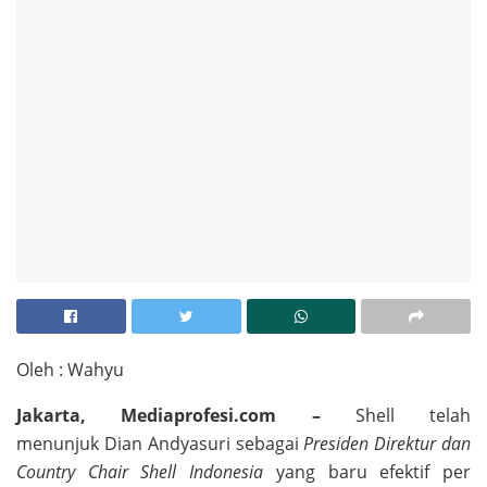
Oleh : Wahyu
Jakarta,
Mediaprofesi.com
–
Shell telah
menunjuk Dian Andyasuri sebagai
Presiden Direktur dan
Country Chair Shell Indonesia
yang baru efektif per