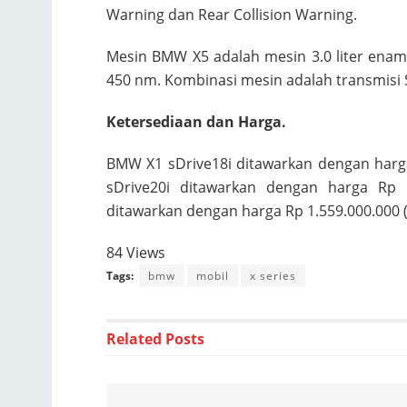
Warning dan Rear Collision Warning.
Mesin BMW X5 adalah mesin 3.0 liter enam
450 nm. Kombinasi mesin adalah transmisi 
Ketersediaan dan Harga.
BMW X1 sDrive18i ditawarkan dengan harga
sDrive20i ditawarkan dengan harga Rp 9
ditawarkan dengan harga Rp 1.559.000.000 (
84 Views
Tags:
bmw
mobil
x series
Related
Posts