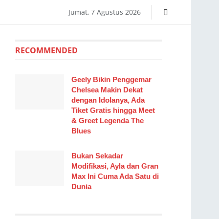
Jumat, 7 Agustus 2026
RECOMMENDED
Geely Bikin Penggemar
Chelsea Makin Dekat
dengan Idolanya, Ada
Tiket Gratis hingga Meet
& Greet Legenda The
Blues
Bukan Sekadar
Modifikasi, Ayla dan Gran
Max Ini Cuma Ada Satu di
Dunia