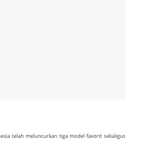
a telah meluncurkan tiga model favorit sekaligus