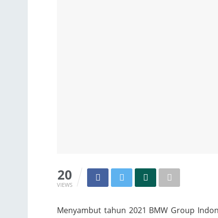
20
VIEWS
Menyambut tahun 2021 BMW Group Indonesi