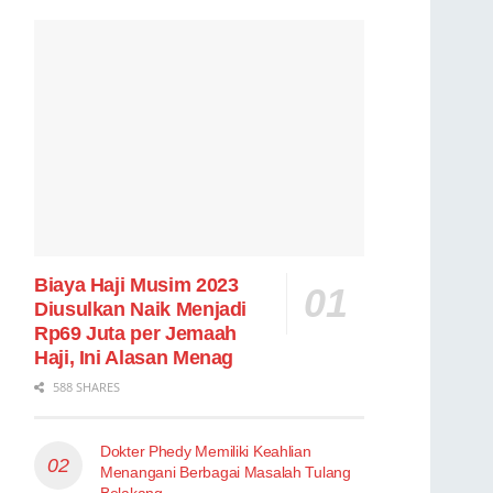
Biaya Haji Musim 2023
Diusulkan Naik Menjadi
Rp69 Juta per Jemaah
Haji, Ini Alasan Menag
588 SHARES
Dokter Phedy Memiliki Keahlian
Menangani Berbagai Masalah Tulang
Belakang