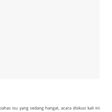
as isu yang sedang hangat, acara diskusi kali ini