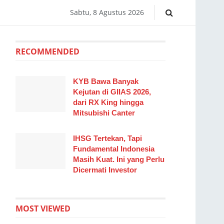
Sabtu, 8 Agustus 2026
RECOMMENDED
KYB Bawa Banyak
Kejutan di GIIAS 2026,
dari RX King hingga
Mitsubishi Canter
IHSG Tertekan, Tapi
Fundamental Indonesia
Masih Kuat. Ini yang Perlu
Dicermati Investor
MOST VIEWED