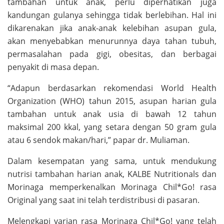
tambahan untuk anak, perlu diperhatikan juga
kandungan gulanya sehingga tidak berlebihan. Hal ini
dikarenakan jika anak-anak kelebihan asupan gula,
akan menyebabkan menurunnya daya tahan tubuh,
permasalahan pada gigi, obesitas, dan berbagai
penyakit di masa depan.
“Adapun berdasarkan rekomendasi World Health
Organization (WHO) tahun 2015, asupan harian gula
tambahan untuk anak usia di bawah 12 tahun
maksimal 200 kkal, yang setara dengan 50 gram gula
atau 6 sendok makan/hari,” papar dr. Muliaman.
Dalam kesempatan yang sama, untuk mendukung
nutrisi tambahan harian anak, KALBE Nutritionals dan
Morinaga memperkenalkan Morinaga Chil*Go! rasa
Original yang saat ini telah terdistribusi di pasaran.
Melengkapi varian rasa Morinaga Chil*Go! yang telah