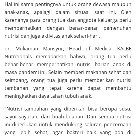
Hal ini sama pentingnya untuk orang dewasa maupun
anak-anak, apalagi dalam situasi saat ini. Oleh
karenanya para orang tua dan anggota keluarga perlu
memperhatikan dengan benar-benar pemenuhan
nutrisi dan juga aktivitas anak sehari-hari.
dr. Muliaman Mansyur, Head of Medical KALBE
Nutritionals memaparkan bahwa, orang tua perlu
benar-benar memperhatikan nutrisi harian anak di
masa pandemi ini. Selain memberi makanan sehat dan
seimbang, orang tua juga perlu memberikan nutrisi
tambahan yang tepat karena dapat membantu
meningkatkan daya tahan tubuh anak.
“Nutrisi tambahan yang diberikan bisa berupa susu,
sayur-sayuran, dan buah-buahan. Dan semua nutrisi
ini diperlukan untuk mendukung saluran pencernaan
yang lebih sehat, agar bakteri baik yang ada di