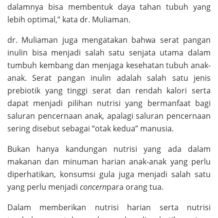
dalamnya bisa membentuk daya tahan tubuh yang
lebih optimal,” kata dr. Muliaman.
dr. Muliaman juga mengatakan bahwa serat pangan
inulin bisa menjadi salah satu senjata utama dalam
tumbuh kembang dan menjaga kesehatan tubuh anak-
anak. Serat pangan inulin adalah salah satu jenis
prebiotik yang tinggi serat dan rendah kalori serta
dapat menjadi pilihan nutrisi yang bermanfaat bagi
saluran pencernaan anak, apalagi saluran pencernaan
sering disebut sebagai “otak kedua” manusia.
Bukan hanya kandungan nutrisi yang ada dalam
makanan dan minuman harian anak-anak yang perlu
diperhatikan, konsumsi gula juga menjadi salah satu
yang perlu menjadi
concern
para orang tua.
Dalam memberikan nutrisi harian serta nutrisi