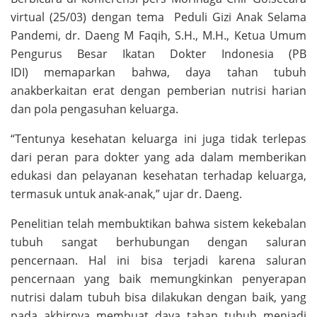
virtual (25/03) dengan tema Peduli Gizi Anak Selama
Pandemi, dr. Daeng M Faqih, S.H., M.H., Ketua Umum
Pengurus Besar Ikatan Dokter Indonesia (PB
IDI) memaparkan bahwa, daya tahan tubuh
anakberkaitan erat dengan pemberian nutrisi harian
dan pola pengasuhan keluarga.
“Tentunya kesehatan keluarga ini juga tidak terlepas
dari peran para dokter yang ada dalam memberikan
edukasi dan pelayanan kesehatan terhadap keluarga,
termasuk untuk anak-anak,” ujar dr. Daeng.
Penelitian telah membuktikan bahwa sistem kekebalan
tubuh sangat berhubungan dengan saluran
pencernaan. Hal ini bisa terjadi karena saluran
pencernaan yang baik memungkinkan penyerapan
nutrisi dalam tubuh bisa dilakukan dengan baik, yang
pada akhirnya membuat daya tahan tubuh menjadi