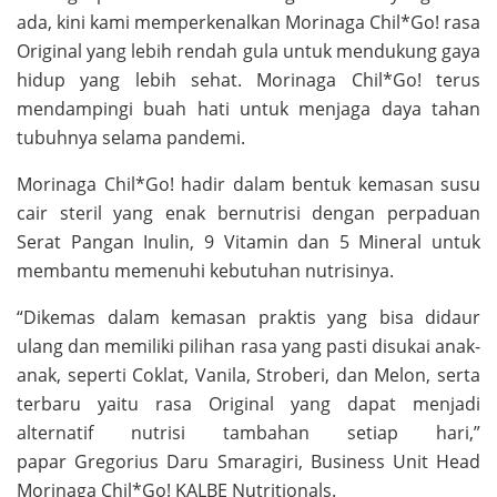
ada, kini kami memperkenalkan Morinaga Chil*Go! rasa
Original yang lebih rendah gula untuk mendukung gaya
hidup yang lebih sehat. Morinaga Chil*Go! terus
mendampingi buah hati untuk menjaga daya tahan
tubuhnya selama pandemi.
Morinaga Chil*Go! hadir dalam bentuk kemasan susu
cair steril yang enak bernutrisi dengan perpaduan
Serat Pangan Inulin, 9 Vitamin dan 5 Mineral untuk
membantu memenuhi kebutuhan nutrisinya.
“Dikemas dalam kemasan praktis yang bisa didaur
ulang dan memiliki pilihan rasa yang pasti disukai anak-
anak, seperti Coklat, Vanila, Stroberi, dan Melon, serta
terbaru yaitu rasa Original yang dapat menjadi
alternatif nutrisi tambahan setiap hari,”
papar Gregorius Daru Smaragiri, Business Unit Head
Morinaga Chil*Go! KALBE Nutritionals.