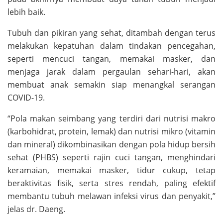
lebih baik.
Tubuh dan pikiran yang sehat, ditambah dengan terus
melakukan kepatuhan dalam tindakan pencegahan,
seperti mencuci tangan, memakai masker, dan
menjaga jarak dalam pergaulan sehari-hari, akan
membuat anak semakin siap menangkal serangan
COVID-19.
“Pola makan seimbang yang terdiri dari nutrisi makro
(karbohidrat, protein, lemak) dan nutrisi mikro (vitamin
dan mineral) dikombinasikan dengan pola hidup bersih
sehat (PHBS) seperti rajin cuci tangan, menghindari
keramaian, memakai masker, tidur cukup, tetap
beraktivitas fisik, serta stres rendah, paling efektif
membantu tubuh melawan infeksi virus dan penyakit,”
jelas dr. Daeng.