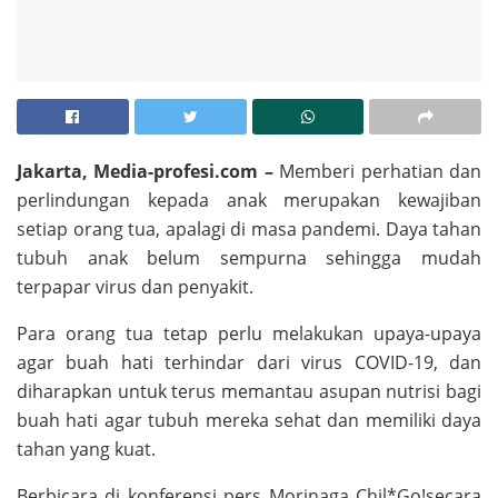
Jakarta, Media-profesi.com –
Memberi perhatian dan
perlindungan kepada anak merupakan kewajiban
setiap orang tua, apalagi di masa pandemi. Daya tahan
tubuh anak belum sempurna sehingga mudah
terpapar virus dan penyakit.
Para orang tua tetap perlu melakukan upaya-upaya
agar buah hati terhindar dari virus COVID-19, dan
diharapkan untuk terus memantau asupan nutrisi bagi
buah hati agar tubuh mereka sehat dan memiliki daya
tahan yang kuat.
Berbicara di konferensi pers Morinaga Chil*Go!secara