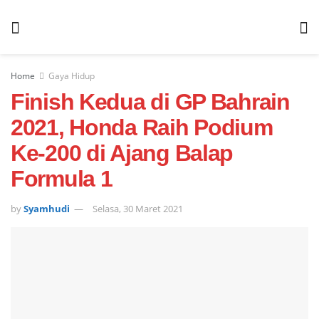
Home
Gaya Hidup
Finish Kedua di GP Bahrain
2021, Honda Raih Podium
Ke-200 di Ajang Balap
Formula 1
by
Syamhudi
Selasa, 30 Maret 2021