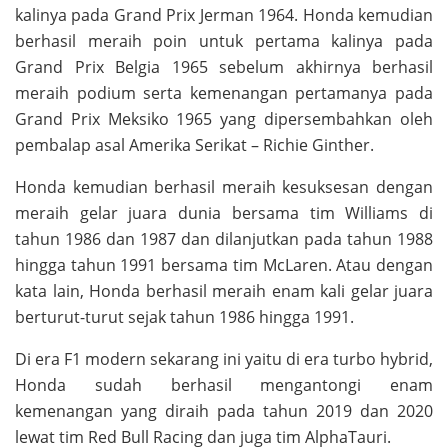
kalinya pada Grand Prix Jerman 1964. Honda kemudian
berhasil meraih poin untuk pertama kalinya pada
Grand Prix Belgia 1965 sebelum akhirnya berhasil
meraih podium serta kemenangan pertamanya pada
Grand Prix Meksiko 1965 yang dipersembahkan oleh
pembalap asal Amerika Serikat – Richie Ginther.
Honda kemudian berhasil meraih kesuksesan dengan
meraih gelar juara dunia bersama tim Williams di
tahun 1986 dan 1987 dan dilanjutkan pada tahun 1988
hingga tahun 1991 bersama tim McLaren. Atau dengan
kata lain, Honda berhasil meraih enam kali gelar juara
berturut-turut sejak tahun 1986 hingga 1991.
Di era F1 modern sekarang ini yaitu di era turbo hybrid,
Honda sudah berhasil mengantongi enam
kemenangan yang diraih pada tahun 2019 dan 2020
lewat tim Red Bull Racing dan juga tim AlphaTauri.