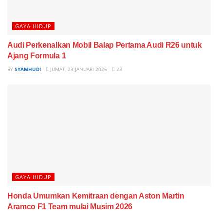
GAYA HIDUP
Audi Perkenalkan Mobil Balap Pertama Audi R26 untuk
Ajang Formula 1
BY
SYAMHUDI
JUMAT, 23 JANUARI 2026
23
GAYA HIDUP
Honda Umumkan Kemitraan dengan Aston Martin
Aramco F1 Team mulai Musim 2026