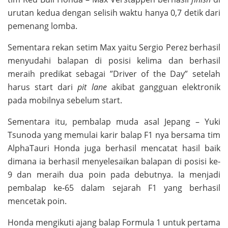
urutan kedua dengan selisih waktu hanya 0,7 detik dari
pemenang lomba.
Sementara rekan setim Max yaitu Sergio Perez berhasil
menyudahi balapan di posisi kelima dan berhasil
meraih predikat sebagai ”Driver of the Day” setelah
harus start dari
pit lane
akibat gangguan elektronik
pada mobilnya sebelum start.
Sementara itu, pembalap muda asal Jepang – Yuki
Tsunoda yang memulai karir balap F1 nya bersama tim
AlphaTauri Honda juga berhasil mencatat hasil baik
dimana ia berhasil menyelesaikan balapan di posisi ke-
9 dan meraih dua poin pada debutnya. Ia menjadi
pembalap ke-65 dalam sejarah F1 yang berhasil
mencetak poin.
Honda mengikuti ajang balap Formula 1 untuk pertama