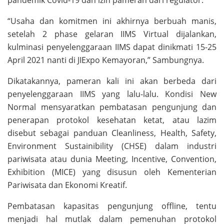
“Usaha dan komitmen ini akhirnya berbuah manis,
setelah 2 phase gelaran IIMS Virtual dijalankan,
kulminasi penyelenggaraan IIMS dapat dinikmati 15-25
April 2021 nanti di JIExpo Kemayoran,” Sambungnya.
Dikatakannya, pameran kali ini akan berbeda dari
penyelenggaraan IIMS yang lalu-lalu. Kondisi New
Normal mensyaratkan pembatasan pengunjung dan
penerapan protokol kesehatan ketat, atau lazim
disebut sebagai panduan Cleanliness, Health, Safety,
Environment Sustainibility (CHSE) dalam industri
pariwisata atau dunia Meeting, Incentive, Convention,
Exhibition (MICE) yang disusun oleh Kementerian
Pariwisata dan Ekonomi Kreatif.
Pembatasan kapasitas pengunjung offline, tentu
menjadi hal mutlak dalam pemenuhan protokol