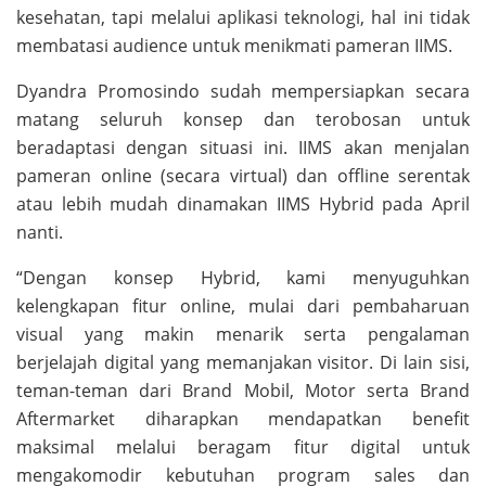
kesehatan, tapi melalui aplikasi teknologi, hal ini tidak
membatasi audience untuk menikmati pameran IIMS.
Dyandra Promosindo sudah mempersiapkan secara
matang seluruh konsep dan terobosan untuk
beradaptasi dengan situasi ini. IIMS akan menjalan
pameran online (secara virtual) dan offline serentak
atau lebih mudah dinamakan IIMS Hybrid pada April
nanti.
“Dengan konsep Hybrid, kami menyuguhkan
kelengkapan fitur online, mulai dari pembaharuan
visual yang makin menarik serta pengalaman
berjelajah digital yang memanjakan visitor. Di lain sisi,
teman-teman dari Brand Mobil, Motor serta Brand
Aftermarket diharapkan mendapatkan benefit
maksimal melalui beragam fitur digital untuk
mengakomodir kebutuhan program sales dan