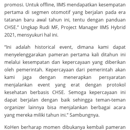
promosi. Untuk offline, IIMS mendapatkan kesempatan
pertama di segmen otomotif yang berjalan pada era
tatanan baru awal tahun ini, tentu dengan panduan
CHSE.” Ungkap Rudi MF, Project Manager IIMS Hybrid
2021, mensyukuri hal ini.
“Ini adalah historical event, dimana kami dapat
menyelenggarakan pameran pertama kali ditahun ini
melalui kesempatan dan kepercayaan yang diberikan
oleh pemerintah. Kepercayaan dari pemerintah akan
kami jaga dengan menerapkan persyaratan
menjalankan event yang erat dengan protokol
kesehatan berbasis CHSE. Semoga kepercayaan ini
dapat berjalan dengan baik sehingga teman-teman
organizer lainnya bisa menjalankan berbagai acara
yang mereka miliki tahun ini.“ Sambungnya.
KoHen berharap momen dibukanya kembali pameran