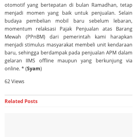
otomotif yang bertepatan di bulan Ramadhan, tetap
menjadi momen yang baik untuk penjualan. Selain
budaya pembelian mobil baru sebelum lebaran,
momentum relaksasi Pajak Penjualan atas Barang
Mewah (PPnBM) dari pemerintah kami harapkan
menjadi stimulus masyarakat membeli unit kendaraan
baru, sehingga berdampak pada penjualan APM dalam
gelaran IIMS offline maupun yang berkunjung via
online. * (
Syam
)
62 Views
Related
Posts