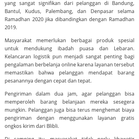
yang sangat signifikan dari pelanggan di Bandung,
Bantul, Kudus, Palembang, dan Denpasar selama
Ramadhan 2020 jika dibandingkan dengan Ramadhan
2019.
Masyarakat memerlukan berbagai produk spesial
untuk mendukung ibadah puasa dan Lebaran.
Kelancaran logistik pun menjadi sangat penting bagi
pengalaman berbelanja online karena layanan tersebut
memastikan bahwa pelanggan mendapat barang
pesanannya dengan cepat dan tepat.
Pengiriman dalam dua jam, agar pelanggan bisa
memperoleh barang belanjaan mereka sesegera
mungkin. Pelanggan juga bisa terus menghemat biaya
pengiriman dengan menggunakan layanan gratis
ongkos kirim dari Blibli.