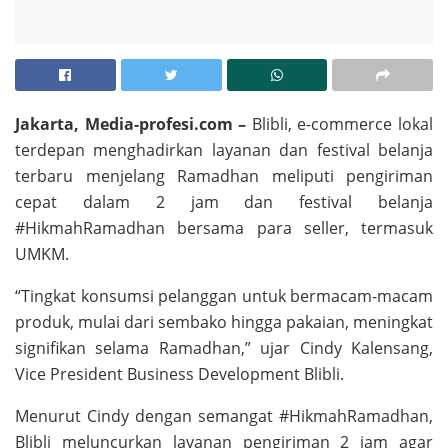
Jakarta, Media-profesi.com –
Blibli, e-commerce lokal
terdepan menghadirkan layanan dan festival belanja
terbaru menjelang Ramadhan meliputi pengiriman
cepat dalam 2 jam dan festival belanja
#HikmahRamadhan bersama para seller, termasuk
UMKM.
“Tingkat konsumsi pelanggan untuk bermacam-macam
produk, mulai dari sembako hingga pakaian, meningkat
signifikan selama Ramadhan,” ujar Cindy Kalensang,
Vice President Business Development Blibli.
Menurut Cindy dengan semangat #HikmahRamadhan,
Blibli meluncurkan layanan pengiriman 2 jam agar