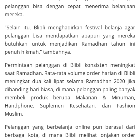
pelanggan bisa dengan cepat menerima belanjaan
mereka.
“Selain itu, Blibli menghadirkan festival belanja agar
pelanggan bisa mendapatkan apapun yang mereka
butuhkan untuk menjadikan Ramadhan tahun ini
penuh hikmah,” tambahnya.
Permintaan pelanggan di Blibli konsisten meningkat
saat Ramadhan. Rata-rata volume order harian di Blibli
meningkat dua kali lipat selama Ramadhan 2020 jika
dibanding hari biasa, di mana pelanggan paling banyak
membeli produk berupa Makanan & Minuman,
Handphone, Suplemen Kesehatan, dan Fashion
Muslim.
Pelanggan yang berbelanja online pun berasal dari
berbagai kota, di mana Blibli melihat lonjakan order