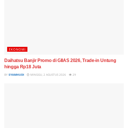
EKONOMI
Daihatsu Banjir Promo di GIIAS 2026, Trade-in Untung
hingga Rp18 Juta
BY
SYAMHUDI
MINGGU, 2 AGUSTUS 2026
29