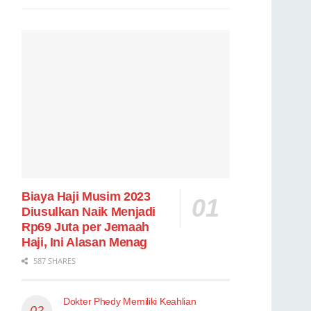
Biaya Haji Musim 2023
Diusulkan Naik Menjadi
Rp69 Juta per Jemaah
Haji, Ini Alasan Menag
587 SHARES
Dokter Phedy Memiliki Keahlian