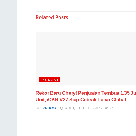
Related
Posts
EKONOMI
Rekor Baru Chery! Penjualan Tembus 1,35 Ju
Unit, iCAR V27 Siap Gebrak Pasar Global
BY
PRATAMA
SABTU, 1 AGUSTUS 2026
22