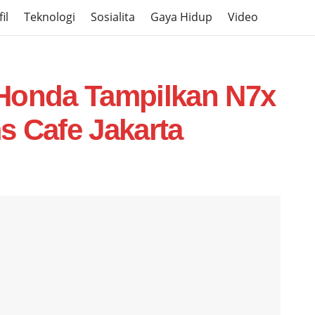
il
Teknologi
Sosialita
Gaya Hidup
Video
Honda Tampilkan N7x
s Cafe Jakarta