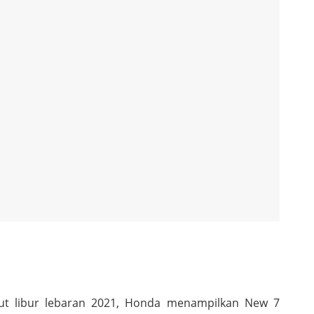
 libur lebaran 2021, Honda menampilkan New 7