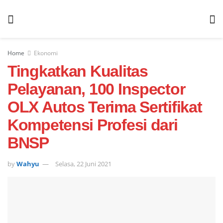
Home
Ekonomi
Tingkatkan Kualitas
Pelayanan, 100 Inspector
OLX Autos Terima Sertifikat
Kompetensi Profesi dari
BNSP
by
Wahyu
Selasa, 22 Juni 2021