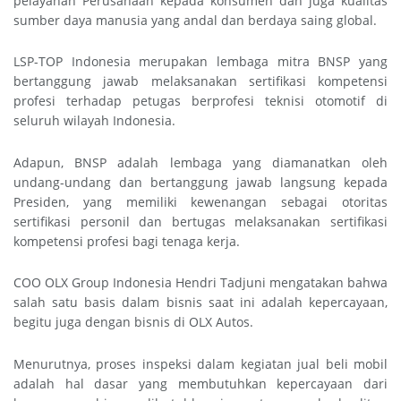
pelayanan Perusahaan kepada konsumen dan juga kualitas
sumber daya manusia yang andal dan berdaya saing global.
LSP-TOP Indonesia merupakan lembaga mitra BNSP yang
bertanggung jawab melaksanakan sertifikasi kompetensi
profesi terhadap petugas berprofesi teknisi otomotif di
seluruh wilayah Indonesia.
Adapun, BNSP adalah lembaga yang diamanatkan oleh
undang-undang dan bertanggung jawab langsung kepada
Presiden, yang memiliki kewenangan sebagai otoritas
sertifikasi personil dan bertugas melaksanakan sertifikasi
kompetensi profesi bagi tenaga kerja.
COO OLX Group Indonesia Hendri Tadjuni mengatakan bahwa
salah satu basis dalam bisnis saat ini adalah kepercayaan,
begitu juga dengan bisnis di OLX Autos.
Menurutnya, proses inspeksi dalam kegiatan jual beli mobil
adalah hal dasar yang membutuhkan kepercayaan dari