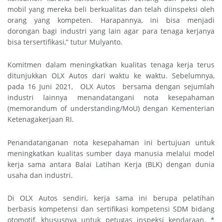
mobil yang mereka beli berkualitas dan telah diinspeksi oleh
orang yang kompeten. Harapannya, ini bisa menjadi
dorongan bagi industri yang lain agar para tenaga kerjanya
bisa tersertifikasi,” tutur Mulyanto.
Komitmen dalam meningkatkan kualitas tenaga kerja terus
ditunjukkan OLX Autos dari waktu ke waktu. Sebelumnya,
pada 16 Juni 2021, OLX Autos bersama dengan sejumlah
industri lainnya menandatangani nota kesepahaman
(memorandum of understanding/MoU) dengan Kementerian
Ketenagakerjaan RI.
Penandatanganan nota kesepahaman ini bertujuan untuk
meningkatkan kualitas sumber daya manusia melalui model
kerja sama antara Balai Latihan Kerja (BLK) dengan dunia
usaha dan industri.
Di OLX Autos sendiri, kerja sama ini berupa pelatihan
berbasis kompetensi dan sertifikasi kompetensi SDM bidang
otomotif, khususnya untuk petugas inspeksi kendaraan. *