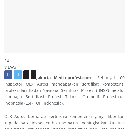
24
VIEWS
Jakarta, Media-profesi.com –
Sebanyak 100
inspector OLX Autos mendapatkan sertifikat kompetensi
profesi dari Badan Nasional Sertifikasi Profesi (BNSP) melalui
Lembaga Sertifikasi Profesi Teknisi Otomotif Profesional
Indonesia (LSP-TOP Indonesia).
OLX Autos berharap sertifikasi kompetensi yang diberikan
kepada para inspector bisa semakin meningkatkan kualitas