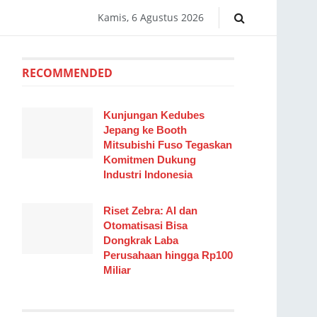
Kamis, 6 Agustus 2026
RECOMMENDED
Kunjungan Kedubes
Jepang ke Booth
Mitsubishi Fuso Tegaskan
Komitmen Dukung
Industri Indonesia
Riset Zebra: AI dan
Otomatisasi Bisa
Dongkrak Laba
Perusahaan hingga Rp100
Miliar