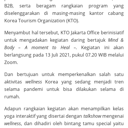
B2B, serta beragam rangkaian program yang
diselenggarakan di masing-masing kantor cabang
Korea Tourism Organization (KTO).
Menyambut hal tersebut, KTO Jakarta Office berinisiatif
untuk mengadakan kegiatan daring bertajuk
Mind &
Body – A moment to Heal –.
Kegiatan ini akan
berlangsung pada 13 Juli 2021, pukul 07.20 WIB melalui
Zoom.
Dan bertujuan untuk memperkenalkan salah satu
aktivitas
wellness
Korea yang sedang menjadi tren
selama pandemi untuk bisa dilakukan selama di
rumah.
Adapun rangkaian kegiatan akan menampilkan kelas
yoga interaktif yang disertai dengan
talkshow
mengenai
wellness
, dan dihadiri oleh bintang tamu special yaitu