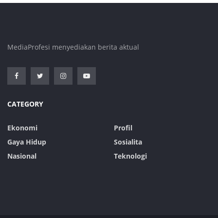
MediaProfesi menyediakan berita aktual
CATEGORY
Ekonomi
Profil
Gaya Hidup
Sosialita
Nasional
Teknologi