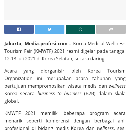
Jakarta, Media-profesi.com –
Korea Medical Wellness
Tourism Fair (KMWTF) 2021 resmi digelar pada tanggal
12-13 Juli 2021 di Korea Selatan, secara daring.
Acara yang diorganisir oleh Korea Tourism
Organization ini merupakan acara tahunan yang
bertujuan mempromosikan wisata medis dan
wellness
Korea secara
business to business
(B2B) dalam skala
global.
KMWTF 2021 memiliki beberapa program acara
menarik seperti konferensi dengan berbagai ahli
profesional di bidang medis Korea dan
wellness
, sesi