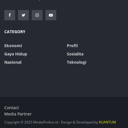
CATEGORY
Ekonomi
Profil
Gaya Hidup
Sosialita
Nasional
Teknologi
Contact
Media Partner
Copyright © 2025 MediaProfesi.id - Design & Developed by
XUANTUM