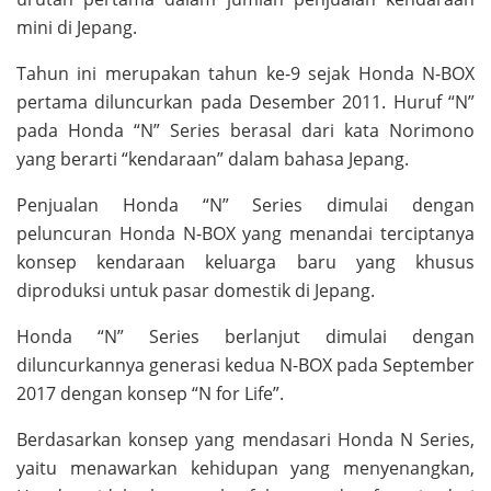
mini di Jepang.
Tahun ini merupakan tahun ke-9 sejak Honda N-BOX
pertama diluncurkan pada Desember 2011. Huruf “N”
pada Honda “N” Series berasal dari kata Norimono
yang berarti “kendaraan” dalam bahasa Jepang.
Penjualan Honda “N” Series dimulai dengan
peluncuran Honda N-BOX yang menandai terciptanya
konsep kendaraan keluarga baru yang khusus
diproduksi untuk pasar domestik di Jepang.
Honda “N” Series berlanjut dimulai dengan
diluncurkannya generasi kedua N-BOX pada September
2017 dengan konsep “N for Life”.
Berdasarkan konsep yang mendasari Honda N Series,
yaitu menawarkan kehidupan yang menyenangkan,