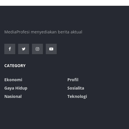
MediaProfesi menyediakan berita aktual
CATEGORY
Ekonomi
Profil
Gaya Hidup
Sosialita
Nasional
Teknologi