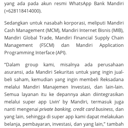
yang ada pada akun resmi WhatsApp Bank Mandiri
(+628118414000).
Sedangkan untuk nasabah korporasi, meliputi Mandiri
Cash Management (MCM), Mandiri Internet Bisnis (MIB),
Mandiri Global Trade, Mandiri Financial Supply Chain
Management (FSCM) dan Mandiri Application
Programming Interface (API).
“Dalam group kami, misalnya ada perusahaan
asuransi, ada Mandiri Sekuritas untuk yang ingin jual-
beli saham, kemudian yang ingin membeli Reksadana
melalui Mandiri Manajemen Investasi, dan lain-lain.
Semua layanan itu ke depannya akan diintegrasikan
melalui super app Livin’ by Mandiri, termasuk juga
nanti mengenai
private banking, credit card business
, dan
yang lain, sehingga di super app kami dapat melakukan
belanja, pembayaran, investasi, dan yang lain,” tambah