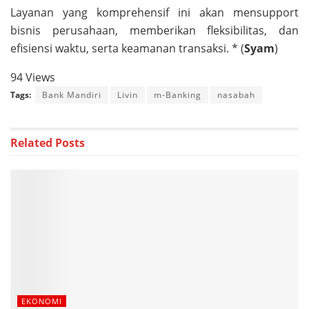
Layanan yang komprehensif ini akan mensupport
bisnis perusahaan, memberikan fleksibilitas, dan
efisiensi waktu, serta keamanan transaksi. * (
Syam
)
94 Views
Tags:
Bank Mandiri
Livin
m-Banking
nasabah
Related
Posts
EKONOMI