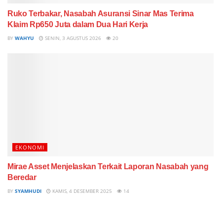
Ruko Terbakar, Nasabah Asuransi Sinar Mas Terima
Klaim Rp650 Juta dalam Dua Hari Kerja
BY
WAHYU
SENIN, 3 AGUSTUS 2026
20
EKONOMI
Mirae Asset Menjelaskan Terkait Laporan Nasabah yang
Beredar
BY
SYAMHUDI
KAMIS, 4 DESEMBER 2025
14