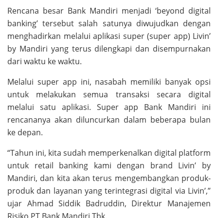
Rencana besar Bank Mandiri menjadi ‘beyond digital
banking’ tersebut salah satunya diwujudkan dengan
menghadirkan melalui aplikasi super (super app) Livin’
by Mandiri yang terus dilengkapi dan disempurnakan
dari waktu ke waktu.
Melalui super app ini, nasabah memiliki banyak opsi
untuk melakukan semua transaksi secara digital
melalui satu aplikasi. Super app Bank Mandiri ini
rencananya akan diluncurkan dalam beberapa bulan
ke depan.
“Tahun ini, kita sudah memperkenalkan digital platform
untuk retail banking kami dengan brand Livin’ by
Mandiri, dan kita akan terus mengembangkan produk-
produk dan layanan yang terintegrasi digital via Livin’,”
ujar Ahmad Siddik Badruddin, Direktur Manajemen
Risiko PT Bank Mandiri Tbk.