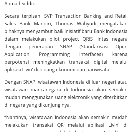
Ahmad Siddik.
Secara terpisah, SVP Transaction Banking and Retail
Sales Bank Mandiri, Thomas Wahyudi mengatakan
pihaknya menyambut baik inisiatif baru Bank Indonesia
dalam melakukan pilot project QRIS lintas negara
dengan penerapan SNAP (Standarisasi Open
Application Programming Interfaces) karena
berpotensi meningkatkan transaksi digital melalui
aplikasi Livin’ di bidang ekonomi dan pariwisata.
Dengan SNAP, wisatawan Indonesia di luar negeri atau
wisatawan mancanegara di Indonesia akan semakin
mudah menggunakan uang elektronik yang diterbitkan
di negara yang dikunjunginya.
“Nantinya, wisatawan Indonesia akan semakin mudah
melakukan transaksi QR melalui aplikasi Livin’ di