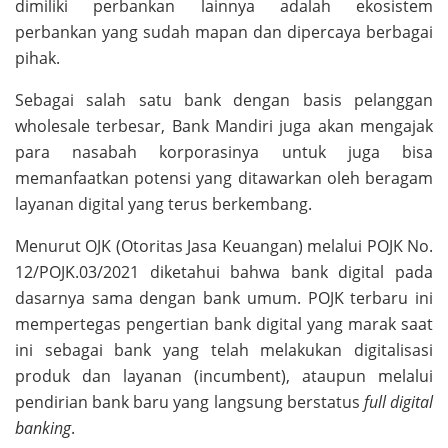
dimiliki perbankan lainnya adalah ekosistem
perbankan yang sudah mapan dan dipercaya berbagai
pihak.
Sebagai salah satu bank dengan basis pelanggan
wholesale terbesar, Bank Mandiri juga akan mengajak
para nasabah korporasinya untuk juga bisa
memanfaatkan potensi yang ditawarkan oleh beragam
layanan digital yang terus berkembang.
Menurut OJK (Otoritas Jasa Keuangan) melalui POJK No.
12/POJK.03/2021 diketahui bahwa bank digital pada
dasarnya sama dengan bank umum. POJK terbaru ini
mempertegas pengertian bank digital yang marak saat
ini sebagai bank yang telah melakukan digitalisasi
produk dan layanan (incumbent), ataupun melalui
pendirian bank baru yang langsung berstatus
full digital
banking
.