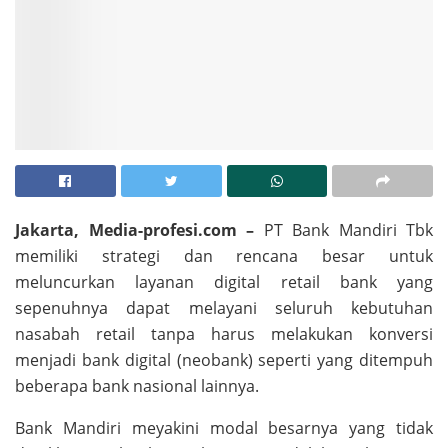
Jakarta, Media-profesi.com –
PT Bank Mandiri Tbk
memiliki strategi dan rencana besar untuk
meluncurkan layanan digital retail bank yang
sepenuhnya dapat melayani seluruh kebutuhan
nasabah retail tanpa harus melakukan konversi
menjadi bank digital (neobank) seperti yang ditempuh
beberapa bank nasional lainnya.
Bank Mandiri meyakini modal besarnya yang tidak