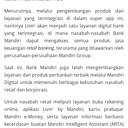
Menurutnya, melalui pengembangan produk dan
layanan yang terintegrasi di dalam super app ini,
nantinya Livin’ akan menjadi satu layanan digital bank
yang terintegrasi, di mana nasabah-nasabah Bank
Mandiri dapat mengakses semua produk jasa
keuangan
retail banking
, terutama yang ditawarkan oleh
perusahaan-perusahaan Mandiri Group.
Saat ini, Bank Mandiri juga telah mengembangkan
layanan dan produk perbankan terbaik melalui Mandiri
Digital untuk memenuhi berbagai kebutuhan nasabah
retail dan korporasi.
Untuk nasabah retail meliputi layanan buka rekening
online, aplikasi Livin’ by Mandiri, kartu prabayar
Mandiri e-Money, serta layanan informasi berbasis
kecerdasan buatan Mandiri Intelligent Assistant (MITA)