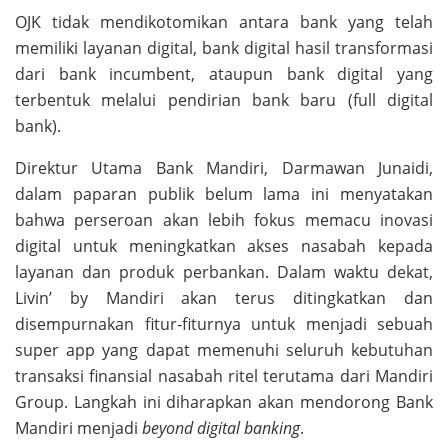
OJK tidak mendikotomikan antara bank yang telah
memiliki layanan digital, bank digital hasil transformasi
dari bank incumbent, ataupun bank digital yang
terbentuk melalui pendirian bank baru (full digital
bank).
Direktur Utama Bank Mandiri, Darmawan Junaidi,
dalam paparan publik belum lama ini menyatakan
bahwa perseroan akan lebih fokus memacu inovasi
digital untuk meningkatkan akses nasabah kepada
layanan dan produk perbankan. Dalam waktu dekat,
Livin’ by Mandiri akan terus ditingkatkan dan
disempurnakan fitur-fiturnya untuk menjadi sebuah
super app yang dapat memenuhi seluruh kebutuhan
transaksi finansial nasabah ritel terutama dari Mandiri
Group. Langkah ini diharapkan akan mendorong Bank
Mandiri menjadi
beyond digital banking
.