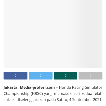
Jakarta, Media-profesi.com –
Honda Racing Simulator
Championship (HRSC) yang memasuki seri kedua telah
sukses diselenggarakan pada Sabtu, 4 September 2021.