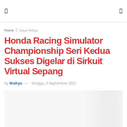
Home
Gaya Hidup
Honda Racing Simulator
Championship Seri Kedua
Sukses Digelar di Sirkuit
Virtual Sepang
by
Wahyu
Minggu, 5 September 2021