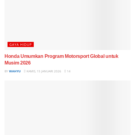
GAYA HIDUP
Honda Umumkan Program Motorsport Global untuk
Musim 2026
BY
WAHYU
KAMIS, 15 JANUARI 2026
14