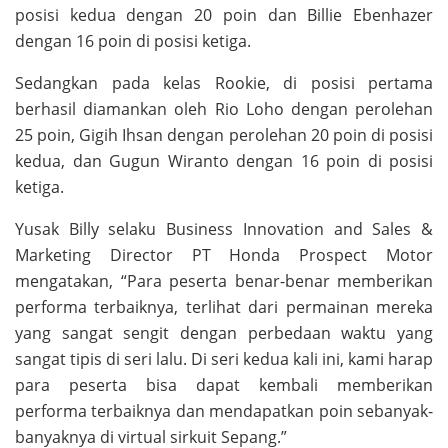
posisi kedua dengan 20 poin dan Billie Ebenhazer
dengan 16 poin di posisi ketiga.
Sedangkan pada kelas Rookie, di posisi pertama
berhasil diamankan oleh Rio Loho dengan perolehan
25 poin, Gigih Ihsan dengan perolehan 20 poin di posisi
kedua, dan Gugun Wiranto dengan 16 poin di posisi
ketiga.
Yusak Billy selaku Business Innovation and Sales &
Marketing Director PT Honda Prospect Motor
mengatakan, “Para peserta benar-benar memberikan
performa terbaiknya, terlihat dari permainan mereka
yang sangat sengit dengan perbedaan waktu yang
sangat tipis di seri lalu. Di seri kedua kali ini, kami harap
para peserta bisa dapat kembali memberikan
performa terbaiknya dan mendapatkan poin sebanyak-
banyaknya di virtual sirkuit Sepang.”