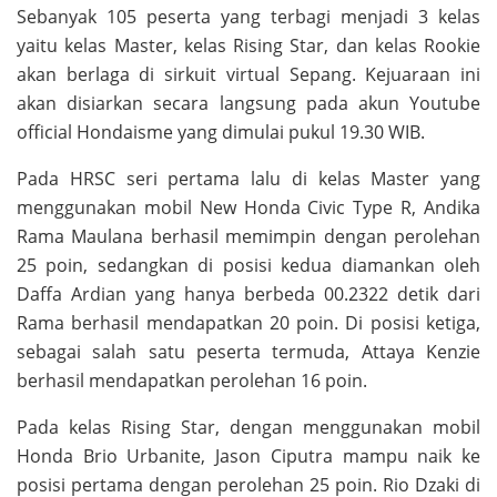
Sebanyak 105 peserta yang terbagi menjadi 3 kelas
yaitu kelas Master, kelas Rising Star, dan kelas Rookie
akan berlaga di sirkuit virtual Sepang. Kejuaraan ini
akan disiarkan secara langsung pada akun Youtube
official Hondaisme yang dimulai pukul 19.30 WIB.
Pada HRSC seri pertama lalu di kelas Master yang
menggunakan mobil New Honda Civic Type R, Andika
Rama Maulana berhasil memimpin dengan perolehan
25 poin, sedangkan di posisi kedua diamankan oleh
Daffa Ardian yang hanya berbeda 00.2322 detik dari
Rama berhasil mendapatkan 20 poin. Di posisi ketiga,
sebagai salah satu peserta termuda, Attaya Kenzie
berhasil mendapatkan perolehan 16 poin.
Pada kelas Rising Star, dengan menggunakan mobil
Honda Brio Urbanite, Jason Ciputra mampu naik ke
posisi pertama dengan perolehan 25 poin. Rio Dzaki di