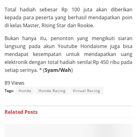
Total hadiah sebesar Rp 100 juta akan diberikan
kepada para peserta yang berhasil mendapatkan poin
di kelas Master, Rising Star dan Rookie.
Bukan hanya itu, penonton yang mengikuti siaran
langsung pada akun Youtube Hondaisme juga bisa
mendapat kesempatan untuk mendapatkan uang
elektronik dengan total hadiah senilai Rp 450 ribu pada
setiap serinya. * (
Syam/Wah
)
89 Views
Tags:
Honda
Honda Racing
Virtual Racing
Related
Posts