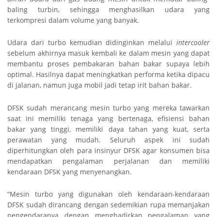
baling turbin, sehingga menghasilkan udara yang
terkompresi dalam volume yang banyak.
Udara dari turbo kemudian didinginkan melalui
intercooler
sebelum akhirnya masuk kembali ke dalam mesin yang dapat
membantu proses pembakaran bahan bakar supaya lebih
optimal. Hasilnya dapat meningkatkan performa ketika dipacu
di jalanan, namun juga mobil jadi tetap irit bahan bakar.
DFSK sudah merancang mesin turbo yang mereka tawarkan
saat ini memiliki tenaga yang bertenaga, efisiensi bahan
bakar yang tinggi, memiliki daya tahan yang kuat, serta
perawatan yang mudah. Seluruh aspek ini sudah
diperhitungkan oleh para insinyur DFSK agar konsumen bisa
mendapatkan pengalaman perjalanan dan memiliki
kendaraan DFSK yang menyenangkan.
“Mesin turbo yang digunakan oleh kendaraan-kendaraan
DFSK sudah dirancang dengan sedemikian rupa memanjakan
pengendaranya dengan menghadirkan pengalaman yang