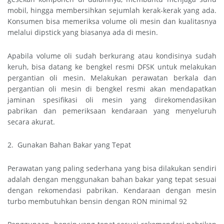
mobil, hingga membersihkan sejumlah kerak-kerak yang ada.
Konsumen bisa memeriksa volume oli mesin dan kualitasnya
melalui dipstick yang biasanya ada di mesin.
Apabila volume oli sudah berkurang atau kondisinya sudah
keruh, bisa datang ke bengkel resmi DFSK untuk melakukan
pergantian oli mesin. Melakukan perawatan berkala dan
pergantian oli mesin di bengkel resmi akan mendapatkan
jaminan spesifikasi oli mesin yang direkomendasikan
pabrikan dan pemeriksaan kendaraan yang menyeluruh
secara akurat.
2. Gunakan Bahan Bakar yang Tepat
Perawatan yang paling sederhana yang bisa dilakukan sendiri
adalah dengan menggunakan bahan bakar yang tepat sesuai
dengan rekomendasi pabrikan. Kendaraan dengan mesin
turbo membutuhkan bensin dengan RON minimal 92