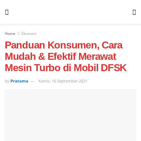
Home
Ekonomi
Panduan Konsumen, Cara
Mudah & Efektif Merawat
Mesin Turbo di Mobil DFSK
by
Pratama
Kamis, 16 September 2021