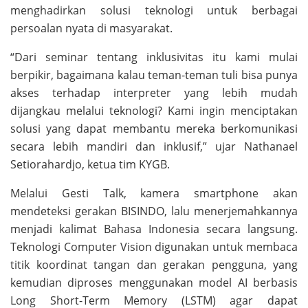
menghadirkan solusi teknologi untuk berbagai
persoalan nyata di masyarakat.
“Dari seminar tentang inklusivitas itu kami mulai
berpikir, bagaimana kalau teman-teman tuli bisa punya
akses terhadap interpreter yang lebih mudah
dijangkau melalui teknologi? Kami ingin menciptakan
solusi yang dapat membantu mereka berkomunikasi
secara lebih mandiri dan inklusif,” ujar Nathanael
Setiorahardjo, ketua tim KYGB.
Melalui Gesti Talk, kamera smartphone akan
mendeteksi gerakan BISINDO, lalu menerjemahkannya
menjadi kalimat Bahasa Indonesia secara langsung.
Teknologi Computer Vision digunakan untuk membaca
titik koordinat tangan dan gerakan pengguna, yang
kemudian diproses menggunakan model AI berbasis
Long Short-Term Memory (LSTM) agar dapat