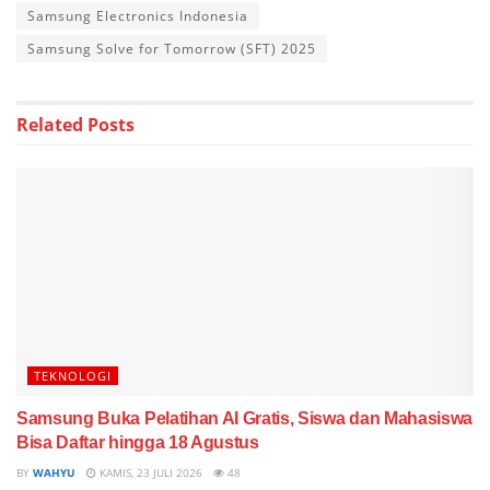
Samsung Electronics Indonesia
Samsung Solve for Tomorrow (SFT) 2025
Related
Posts
TEKNOLOGI
Samsung Buka Pelatihan AI Gratis, Siswa dan Mahasiswa
Bisa Daftar hingga 18 Agustus
BY
WAHYU
KAMIS, 23 JULI 2026
48