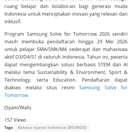
ruang belajar dan kolaborasi bagi generasi muda
Indonesia untuk menciptakan inovasi yang relevan dan
inklusif.
Program Samsung Solve for Tomorrow 2026 sendiri
masih membuka pendaftaran hingga 29 Mei 2026
untuk pelajar SMA/SMK/MA sederajat dan mahasiswa
aktif D3/D4/S1 di seluruh Indonesia. Tahun ini, peserta
dapat mengembangkan solusi berbasis STEM dan AI
melalui tema Sustainability & Environment, Sport &
Technology, serta Education. Pendaftaran dapat
diakses melalui situs resmi
Samsung Solve for
Tomorrow
(Syam/Wah)
157 Views
Tags:
Bahasa Isyarat Indonesia (BISINDO)