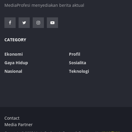
MediaProfesi menyediakan berita aktual
CATEGORY
Ekonomi
Profil
Gaya Hidup
Sosialita
Nasional
Teknologi
Contact
Media Partner