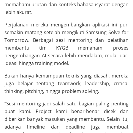
memahami urutan dan konteks bahasa isyarat dengan
lebih akurat.
Perjalanan mereka mengembangkan aplikasi ini pun
semakin matang setelah mengikuti Samsung Solve for
Tomorrow. Berbagai sesi mentoring dan pelatihan
membantu tim KYGB memahami proses
pengembangan AI secara lebih mendalam, mulai dari
ideasi hingga training model.
Bukan hanya kemampuan teknis yang diasah, mereka
juga belajar tentang teamwork, leadership, critical
thinking, pitching, hingga problem solving.
“Sesi mentoring jadi salah satu bagian paling penting
buat kami. Project kami benar-benar dicek dan
diberikan banyak masukan yang membantu. Selain itu,
adanya timeline dan deadline juga membuat