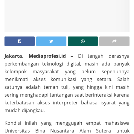
Jakarta, Mediaprofesi.id –
Di tengah derasnya
perkembangan teknologi digital, masih ada banyak
kelompok masyarakat yang belum sepenuhnya
menikmati akses komunikasi yang setara. Salah
satunya adalah teman tuli, yang hingga kini masih
sering menghadapi tantangan saat berinteraksi karena
keterbatasan akses interpreter bahasa isyarat yang
mudah dijangkau.
Kondisi inilah yang menggugah empat mahasiswa
Universitas Bina Nusantara Alam Sutera untuk