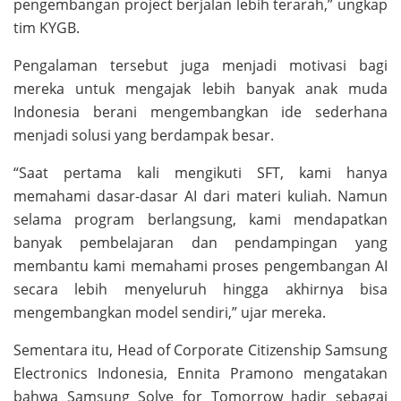
pengembangan project berjalan lebih terarah,” ungkap
tim KYGB.
Pengalaman tersebut juga menjadi motivasi bagi
mereka untuk mengajak lebih banyak anak muda
Indonesia berani mengembangkan ide sederhana
menjadi solusi yang berdampak besar.
“Saat pertama kali mengikuti SFT, kami hanya
memahami dasar-dasar AI dari materi kuliah. Namun
selama program berlangsung, kami mendapatkan
banyak pembelajaran dan pendampingan yang
membantu kami memahami proses pengembangan AI
secara lebih menyeluruh hingga akhirnya bisa
mengembangkan model sendiri,” ujar mereka.
Sementara itu, Head of Corporate Citizenship Samsung
Electronics Indonesia, Ennita Pramono mengatakan
bahwa Samsung Solve for Tomorrow hadir sebagai