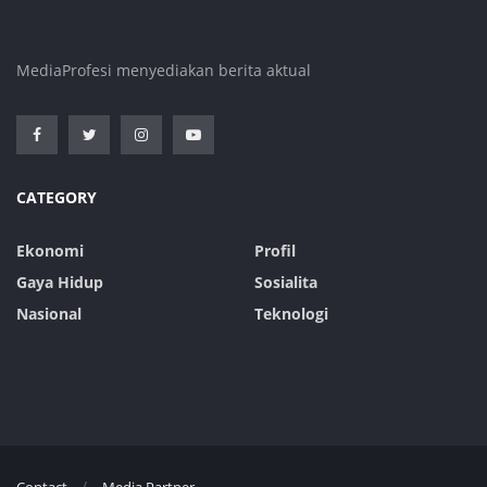
MediaProfesi menyediakan berita aktual
CATEGORY
Ekonomi
Profil
Gaya Hidup
Sosialita
Nasional
Teknologi