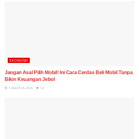
EKONOMI
Jangan Asal Pilih Mobil! Ini Cara Cerdas Beli Mobil Tanpa
Bikin Keuangan Jebol
7 AGUSTUS 2026
14