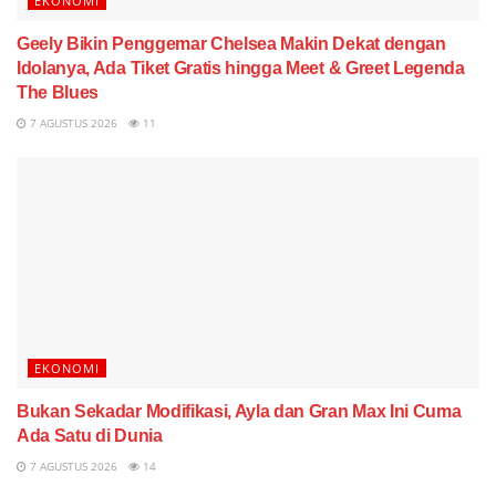
EKONOMI
Geely Bikin Penggemar Chelsea Makin Dekat dengan
Idolanya, Ada Tiket Gratis hingga Meet & Greet Legenda
The Blues
7 AGUSTUS 2026
11
EKONOMI
Bukan Sekadar Modifikasi, Ayla dan Gran Max Ini Cuma
Ada Satu di Dunia
7 AGUSTUS 2026
14