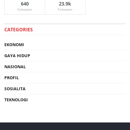
640
23.9k
Followers
Followers
CATEGORIES
EKONOMI
GAYA HIDUP
NASIONAL
PROFIL
SOSIALITA
TEKNOLOGI