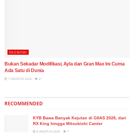
EKONOMI
Bukan Sekadar Modifikasi, Ayla dan Gran Max Ini Cuma
Ada Satu di Dunia
7 AGUSTUS 2026
21
RECOMMENDED
KYB Bawa Banyak Kejutan di GIIAS 2026, dari
RX King hingga Mitsubishi Canter
8 AGUSTUS 2026
7