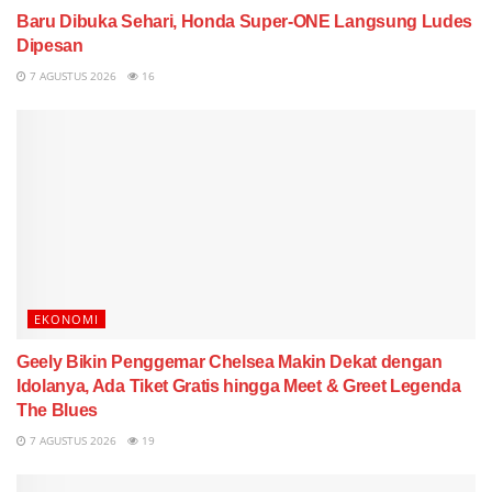
Baru Dibuka Sehari, Honda Super-ONE Langsung Ludes
Dipesan
7 AGUSTUS 2026
16
EKONOMI
Geely Bikin Penggemar Chelsea Makin Dekat dengan
Idolanya, Ada Tiket Gratis hingga Meet & Greet Legenda
The Blues
7 AGUSTUS 2026
19