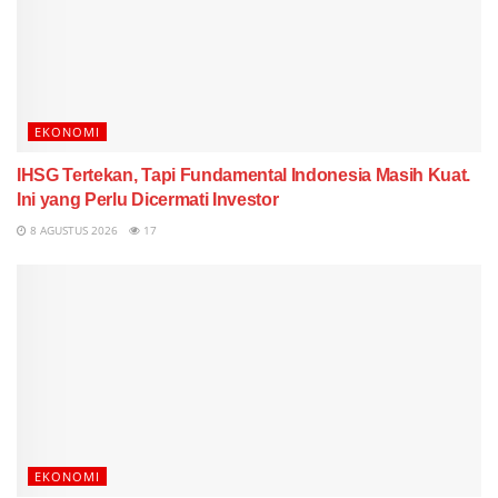
EKONOMI
IHSG Tertekan, Tapi Fundamental Indonesia Masih Kuat.
Ini yang Perlu Dicermati Investor
8 AGUSTUS 2026
17
EKONOMI