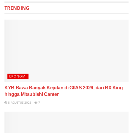
TRENDING
EKONOMI
KYB Bawa Banyak Kejutan di GIIAS 2026, dari RX King
hingga Mitsubishi Canter
8 AGUSTUS 2026
7