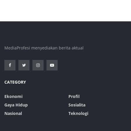
MediaProfesi menyediakan berita aktual
CATEGORY
Ekonomi
Profil
Gaya Hidup
Sosialita
Nasional
Teknologi