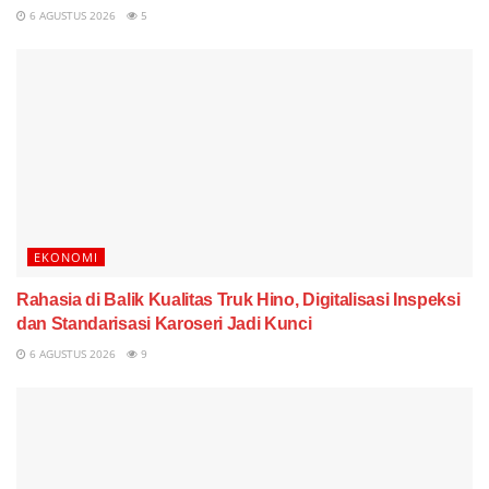
6 AGUSTUS 2026
5
EKONOMI
Rahasia di Balik Kualitas Truk Hino, Digitalisasi Inspeksi
dan Standarisasi Karoseri Jadi Kunci
6 AGUSTUS 2026
9