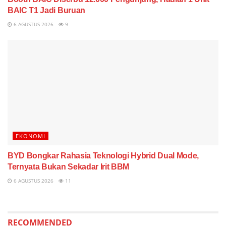
BAIC T1 Jadi Buruan
6 AGUSTUS 2026
9
EKONOMI
BYD Bongkar Rahasia Teknologi Hybrid Dual Mode,
Ternyata Bukan Sekadar Irit BBM
6 AGUSTUS 2026
11
RECOMMENDED