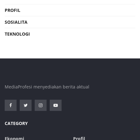
PROFIL
SOSIALITA
TEKNOLOGI
MediaProfesi menyediakan berita aktual
CATEGORY
Ekonomi
Profil