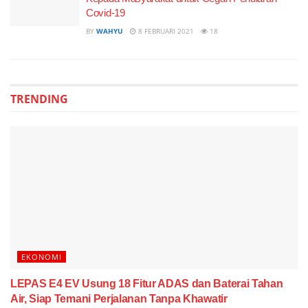
Covid-19
BY
WAHYU
8 FEBRUARI 2021
18
TRENDING
EKONOMI
LEPAS E4 EV Usung 18 Fitur ADAS dan Baterai Tahan
Air, Siap Temani Perjalanan Tanpa Khawatir